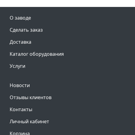
О заводе
Сделать заказ
Доставка
Каталог оборудования
Услуги
Новости
Отзывы клиентов
Контакты
Личный кабинет
Корзина