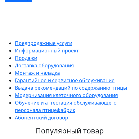
Предпродажные услуги
Информационный проект
Продажи
Доставка оборудования
Монтаж и наладка
Гарантийное и сервисное обслуживание
Выдача рекомендаций по содержанию птицы
Модернизация клеточного оборудования
Обучение и аттестация обслуживающего
персонала птицефабрик
Абонентский договор
Популярный товар