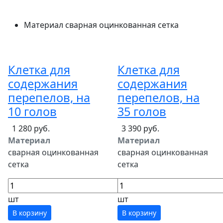
Материал
сварная оцинкованная сетка
Клетка для
Клетка для
содержания
содержания
перепелов, на
перепелов, на
10 голов
35 голов
1 280 руб.
3 390 руб.
Материал
Материал
сварная оцинкованная
сварная оцинкованная
сетка
сетка
шт
шт
В корзину
В корзину