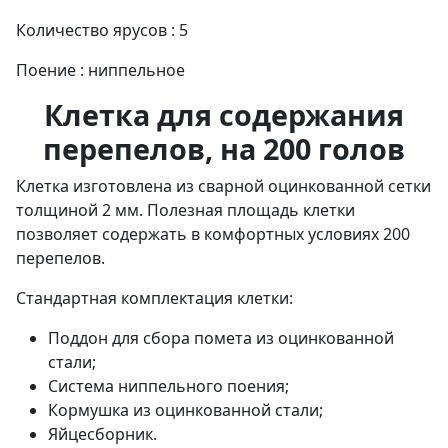
Количество ярусов : 5
Поение : ниппельное
Клетка для содержания
перепелов, на 200 голов
Клетка изготовлена из сварной оцинкованной сетки
толщиной 2 мм. Полезная площадь клетки
позволяет содержать в комфортных условиях 200
перепелов.
Стандартная комплектация клетки:
Поддон для сбора помета из оцинкованной
стали;
Система ниппельного поения;
Кормушка из оцинкованной стали;
Яйцесборник.