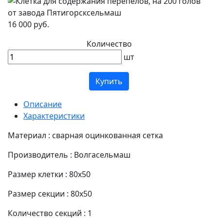
16 000 руб.
Количество
шт
Купить
Описание
Характеристики
Материал : сварная оцинкованная сетка
Производитель : Волгасельмаш
Размер клетки : 80x50
Размер секции : 80x50
Количество секций : 1