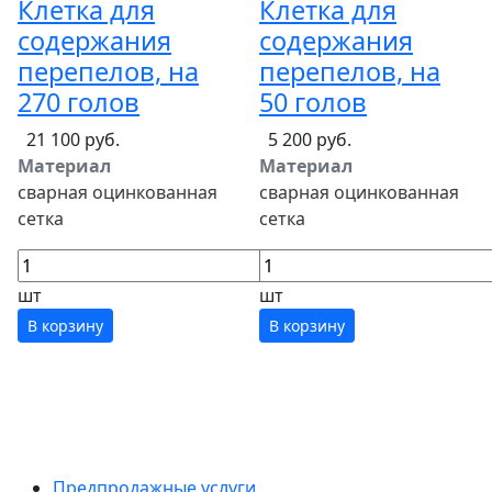
Клетка для
Клетка для
содержания
содержания
перепелов, на
перепелов, на
270 голов
50 голов
21 100 руб.
5 200 руб.
Материал
Материал
сварная оцинкованная
сварная оцинкованная
сетка
сетка
шт
шт
В корзину
В корзину
Предпродажные услуги