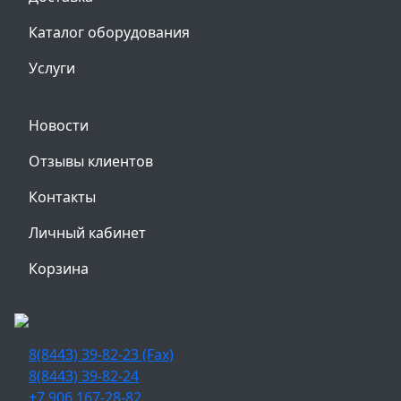
Каталог оборудования
Услуги
Новости
Отзывы клиентов
Контакты
Личный кабинет
Корзина
8(8443) 39-82-23 (Fax)
8(8443) 39-82-24
+7 906 167-28-82