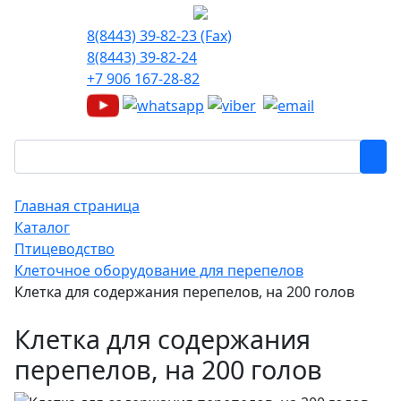
8(8443) 39-82-23 (Fax)
8(8443) 39-82-24
+7 906 167-28-82
Главная страница
Каталог
Птицеводство
Клеточное оборудование для перепелов
Клетка для содержания перепелов, на 200 голов
Клетка для содержания
перепелов, на 200 голов