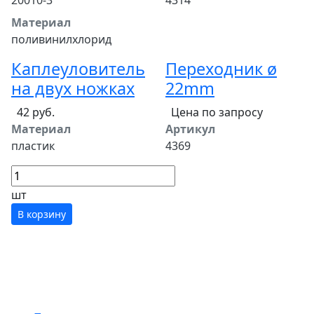
Материал
поливинилхлорид
Каплеуловитель
Переходник ø
на двух ножках
22mm
42 руб.
Цена по запросу
Материал
Артикул
пластик
4369
шт
В корзину