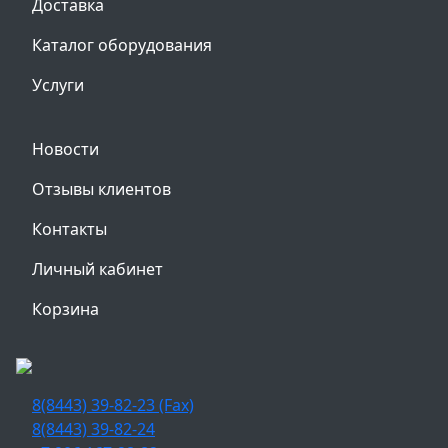
Доставка
Каталог оборудования
Услуги
Новости
Отзывы клиентов
Контакты
Личный кабинет
Корзина
8(8443) 39-82-23 (Fax)
8(8443) 39-82-24