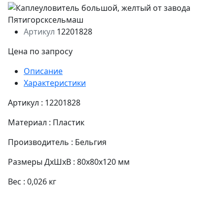
Артикул
12201828
Цена по запросу
Описание
Характеристики
Артикул : 12201828
Материал : Пластик
Производитель : Бельгия
Размеры ДхШхВ : 80x80x120 мм
Вес : 0,026 кг