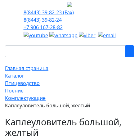
8(8443) 39-82-23 (Fax)
8(8443) 39-82-24
+7 906 167-28-82
Главная страница
Каталог
Птицеводство
Поение
Комплектующие
Каплеуловитель большой, желтый
Каплеуловитель большой,
желтый