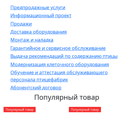
Предпродажные услуги
Информационный проект
Продажи
Доставка оборудования
Монтаж и наладка
Гарантийное и сервисное обслуживание
Выдача рекомендаций по содержанию птицы
Модернизация клеточного оборудования
Обучение и аттестация обслуживающего
персонала птицефабрик
Абонентский договор
Популярный товар
Популярный товар
Популярный товар