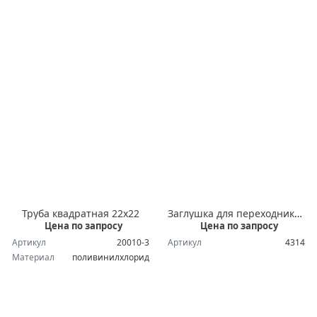
Труба квадратная 22х22
Заглушка для переходника 4369
Цена по запросу
Цена по запросу
Артикул
20010-3
Артикул
4314
Материал
поливинилхлорид