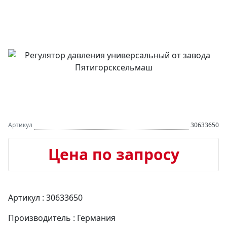
Артикул
30633650
Цена по запросу
Артикул : 30633650
Производитель : Германия