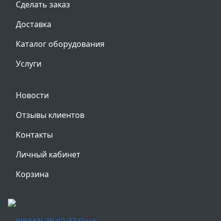
Сделать заказ
Доставка
Каталог оборудования
Услуги
Новости
Отзывы клиентов
Контакты
Личный кабинет
Корзина