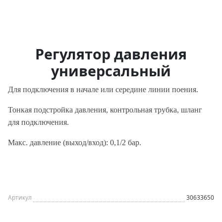
Регулятор давления
универсальный
Для подключения в начале или середине линии поения.
Тонкая подстройка давления, контрольная трубка, шланг
для подключения.
Макс. давление (выход/вход): 0,1/2 бар.
Артикул
30633650