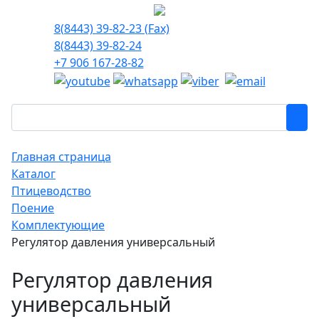
8(8443) 39-82-23 (Fax)
8(8443) 39-82-24
+7 906 167-28-82
Главная страница
Каталог
Птицеводство
Поение
Комплектующие
Регулятор давления универсальный
Регулятор давления
универсальный