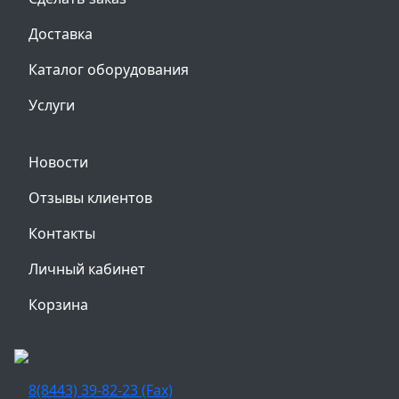
Доставка
Каталог оборудования
Услуги
Новости
Отзывы клиентов
Контакты
Личный кабинет
Корзина
8(8443) 39-82-23 (Fax)