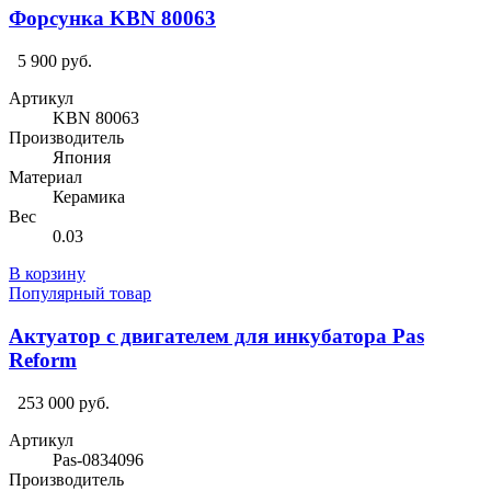
Форсунка KBN 80063
5 900 руб.
Артикул
KBN 80063
Производитель
Япония
Материал
Керамика
Вес
0.03
В корзину
Популярный товар
Актуатор с двигателем для инкубатора Pas
Reform
253 000 руб.
Артикул
Pas-0834096
Производитель