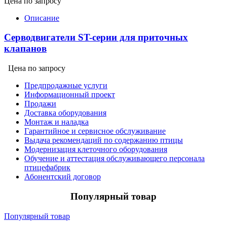
Цена по запросу
Описание
Серводвигатели ST-серии для приточных
клапанов
Цена по запросу
Предпродажные услуги
Информационный проект
Продажи
Доставка оборудования
Монтаж и наладка
Гарантийное и сервисное обслуживание
Выдача рекомендаций по содержанию птицы
Модернизация клеточного оборудования
Обучение и аттестация обслуживающего персонала
птицефабрик
Абонентский договор
Популярный товар
Популярный товар