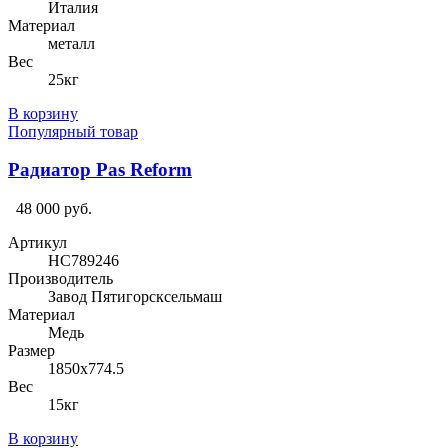
Италия
Материал
металл
Вес
25кг
В корзину
Популярный товар
Радиатор Pas Reform
48 000 руб.
Артикул
HC789246
Производитель
Завод Пятигорсксельмаш
Материал
Медь
Размер
1850х774.5
Вес
15кг
В корзину