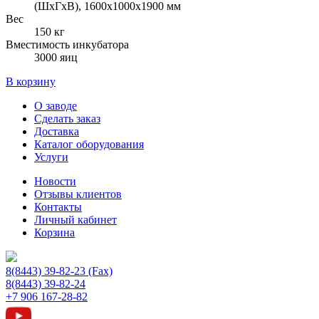
(ШхГхВ), 1600х1000х1900 мм
Вес
150 кг
Вместимость инкубатора
3000 яиц
В корзину
О заводе
Сделать заказ
Доставка
Каталог оборудования
Услуги
Новости
Отзывы клиентов
Контакты
Личный кабинет
Корзина
8(8443) 39-82-23 (Fax)
8(8443) 39-82-24
+7 906 167-28-82