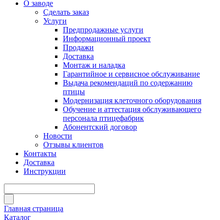
О заводе
Сделать заказ
Услуги
Предпродажные услуги
Информационный проект
Продажи
Доставка
Монтаж и наладка
Гарантийное и сервисное обслуживание
Выдача рекомендаций по содержанию
птицы
Модернизация клеточного оборудования
Обучение и аттестация обслуживающего
персонала птицефабрик
Абонентский договор
Новости
Отзывы клиентов
Контакты
Доставка
Инструкции
Главная страница
Каталог