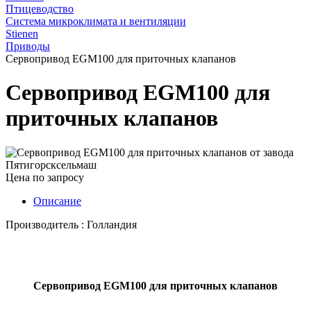
Птицеводство
Система микроклимата и вентиляции
Stienen
Приводы
Сервопривод EGM100 для приточных клапанов
Сервопривод EGM100 для
приточных клапанов
Цена по запросу
Описание
Производитель : Голландия
Сервопривод EGM100 для приточных клапанов