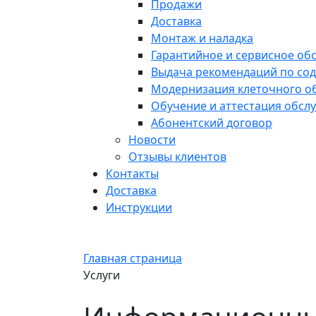
Продажи
Доставка
Монтаж и наладка
Гарантийное и сервисное об
Выдача рекомендаций по со
Модернизация клеточного о
Обучение и аттестация обс
Абонентский договор
Новости
Отзывы клиентов
Контакты
Доставка
Инструкции
Главная страница
Услуги