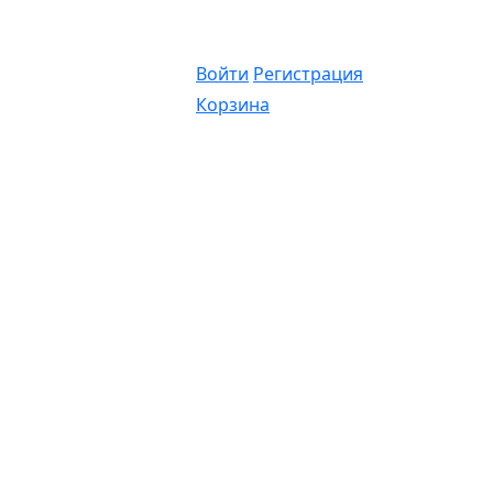
Войти
Регистрация
Корзина