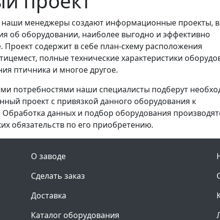
й проект
я наши менеджеры создают информационные проекты, в
я об оборудовании, наиболее выгодно и эффективно
 Проект содержит в себе план-схему расположения
тицемест, полные технические характеристики оборудо
ия птичника и многое другое.
ыми потребностями наши специалисты подберут необх
ный проект с привязкой данного оборудования к
 Обработка данных и подбор оборудования производят
ких обязательств по его приобретению.
О заводе
Сделать заказ
Доставка
Каталог оборудования