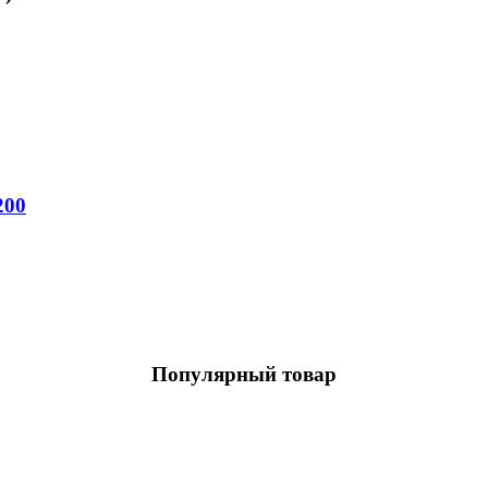
200
Популярный товар