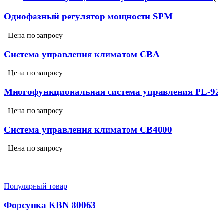
Однофазный регулятор мощности SPM
Цена по запросу
Система управления климатом CBA
Цена по запросу
Многофункциональная система управления PL-9
Цена по запросу
Система управления климатом CB4000
Цена по запросу
Популярный товар
Форсунка KBN 80063