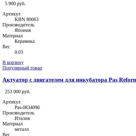
5 900 руб.
Артикул
KBN 80063
Производитель
Япония
Материал
Керамика
Вес
0.03
В корзину
Популярный товар
Актуатор с двигателем для инкубатора Pas Refor
253 000 руб.
Артикул
Pas-0834096
Производитель
Италия
Материал
металл
Вес