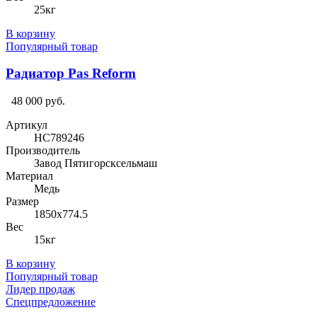
25кг
В корзину
Популярный товар
Радиатор Pas Reform
48 000 руб.
Артикул
HC789246
Производитель
Завод Пятигорсксельмаш
Материал
Медь
Размер
1850х774.5
Вес
15кг
В корзину
Популярный товар
Лидер продаж
Спецпредложение