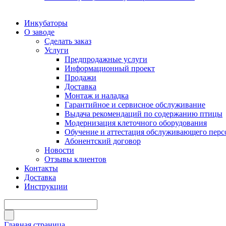
Инкубаторы
О заводе
Сделать заказ
Услуги
Предпродажные услуги
Информационный проект
Продажи
Доставка
Монтаж и наладка
Гарантийное и сервисное обслуживание
Выдача рекомендаций по содержанию птицы
Модернизация клеточного оборудования
Обучение и аттестация обслуживающего перс
Абонентский договор
Новости
Отзывы клиентов
Контакты
Доставка
Инструкции
Главная страница