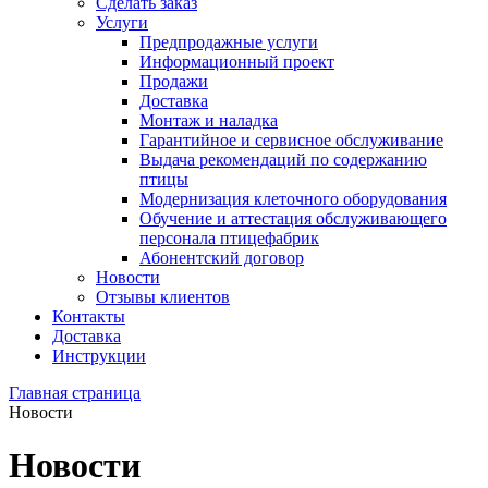
Сделать заказ
Услуги
Предпродажные услуги
Информационный проект
Продажи
Доставка
Монтаж и наладка
Гарантийное и сервисное обслуживание
Выдача рекомендаций по содержанию
птицы
Модернизация клеточного оборудования
Обучение и аттестация обслуживающего
персонала птицефабрик
Абонентский договор
Новости
Отзывы клиентов
Контакты
Доставка
Инструкции
Главная страница
Новости
Новости