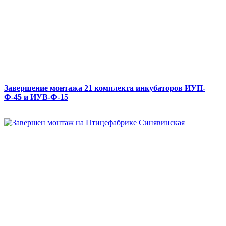
Завершение монтажа 21 комплекта инкубаторов ИУП-
Ф-45 и ИУВ-Ф-15