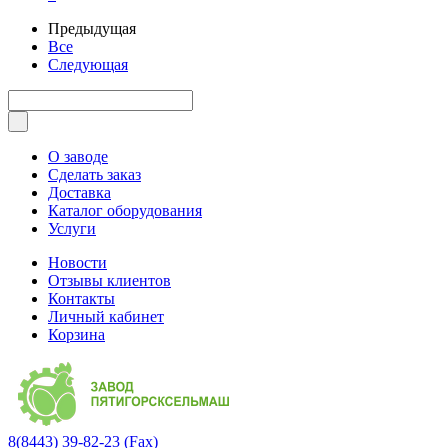
Предыдущая
Все
Следующая
О заводе
Сделать заказ
Доставка
Каталог оборудования
Услуги
Новости
Отзывы клиентов
Контакты
Личный кабинет
Корзина
8(8443) 39-82-23 (Fax)