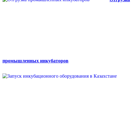
промышленных инкубаторов