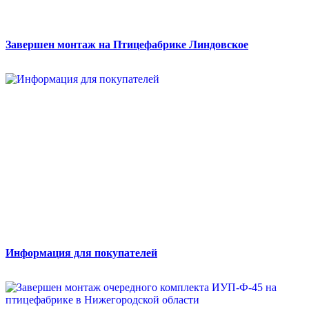
Завершен монтаж на Птицефабрике Линдовское
Информация для покупателей