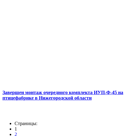
Завершен монтаж очередного комплекта ИУП-Ф-45 на
птицефабрике в Нижегородской области
Страницы:
1
2