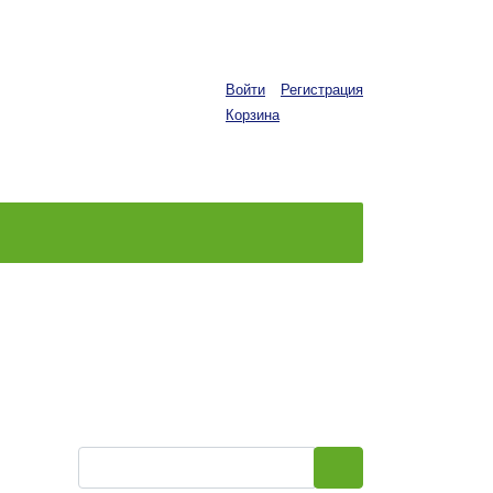
Войти
Регистрация
Корзина