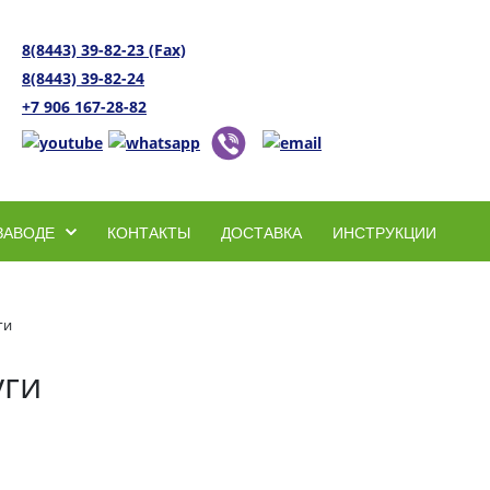
8(8443) 39-82-23 (Fax)
8(8443) 39-82-24
+7 906 167-28-82
ЗАВОДЕ
КОНТАКТЫ
ДОСТАВКА
ИНСТРУКЦИИ
ги
уги