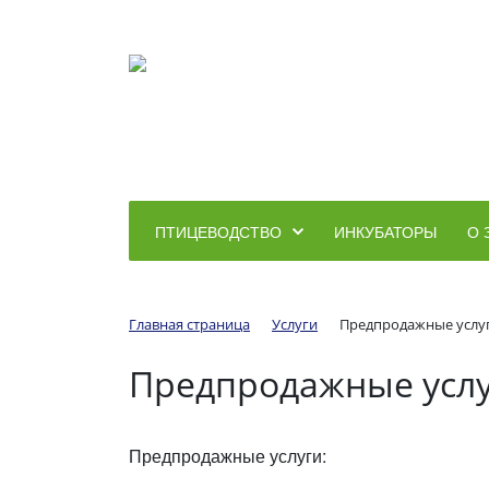
ПТИЦЕВОДСТВО
ИНКУБАТОРЫ
О 
Главная страница
Услуги
Предпродажные услу
Предпродажные усл
Предпродажные услуги: