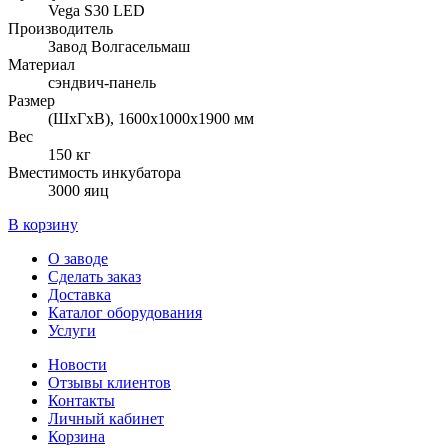
Vega S30 LED
Производитель
Завод Волгасельмаш
Материал
сэндвич-панель
Размер
(ШхГхВ), 1600х1000х1900 мм
Вес
150 кг
Вместимость инкубатора
3000 яиц
В корзину
О заводе
Сделать заказ
Доставка
Каталог оборудования
Услуги
Новости
Отзывы клиентов
Контакты
Личный кабинет
Корзина