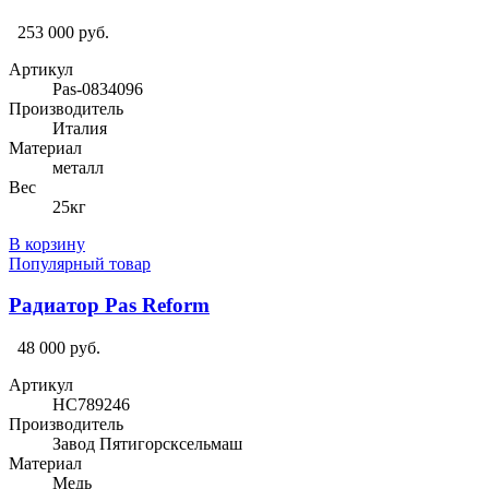
253 000 руб.
Артикул
Pas-0834096
Производитель
Италия
Материал
металл
Вес
25кг
В корзину
Популярный товар
Радиатор Pas Reform
48 000 руб.
Артикул
HC789246
Производитель
Завод Пятигорсксельмаш
Материал
Медь