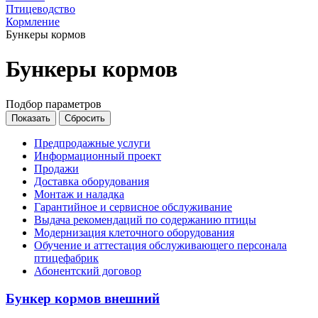
Птицеводство
Кормление
Бункеры кормов
Бункеры кормов
Подбор параметров
Предпродажные услуги
Информационный проект
Продажи
Доставка оборудования
Монтаж и наладка
Гарантийное и сервисное обслуживание
Выдача рекомендаций по содержанию птицы
Модернизация клеточного оборудования
Обучение и аттестация обслуживающего персонала
птицефабрик
Абонентский договор
Бункер кормов внешний