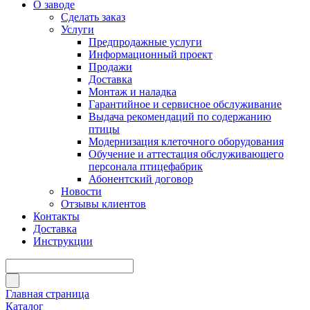
О заводе
Сделать заказ
Услуги
Предпродажные услуги
Информационный проект
Продажи
Доставка
Монтаж и наладка
Гарантийное и сервисное обслуживание
Выдача рекомендаций по содержанию
птицы
Модернизация клеточного оборудования
Обучение и аттестация обслуживающего
персонала птицефабрик
Абонентский договор
Новости
Отзывы клиентов
Контакты
Доставка
Инструкции
Главная страница
Каталог