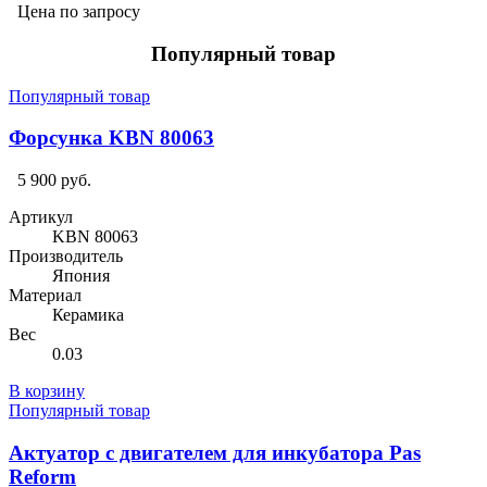
Цена по запросу
Популярный товар
Популярный товар
Форсунка KBN 80063
5 900 руб.
Артикул
KBN 80063
Производитель
Япония
Материал
Керамика
Вес
0.03
В корзину
Популярный товар
Актуатор с двигателем для инкубатора Pas
Reform