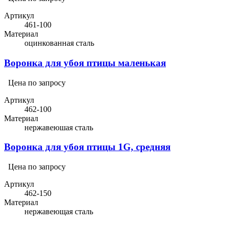
Артикул
461-100
Материал
оцинкованная сталь
Воронка для убоя птицы маленькая
Цена по запросу
Артикул
462-100
Материал
нержавеюшая сталь
Воронка для убоя птицы 1G, средняя
Цена по запросу
Артикул
462-150
Материал
нержавеющая сталь