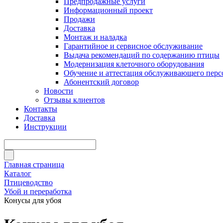
Предпродажные услуги
Информационный проект
Продажи
Доставка
Монтаж и наладка
Гарантийное и сервисное обслуживание
Выдача рекомендаций по содержанию птицы
Модернизация клеточного оборудования
Обучение и аттестация обслуживающего перс
Абонентский договор
Новости
Отзывы клиентов
Контакты
Доставка
Инструкции
Главная страница
Каталог
Птицеводство
Убой и переработка
Конусы для убоя