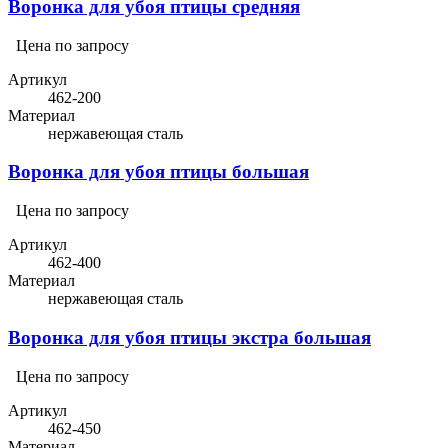
Воронка для убоя птицы средняя
Цена по запросу
Артикул
462-200
Материал
нержавеющая сталь
Воронка для убоя птицы большая
Цена по запросу
Артикул
462-400
Материал
нержавеющая сталь
Воронка для убоя птицы экстра большая
Цена по запросу
Артикул
462-450
Материал