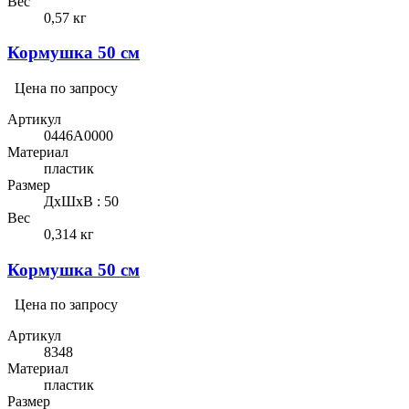
Вес
0,57 кг
Кормушка 50 см
Цена по запросу
Артикул
0446A0000
Материал
пластик
Размер
ДхШхВ : 50
Вес
0,314 кг
Кормушка 50 см
Цена по запросу
Артикул
8348
Материал
пластик
Размер