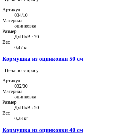
Артикул
034/10
Материал
оцинковка
Размер
ДхШхВ : 70
Вес
0,47 кг
Кормушка из оцинковки 50 см
Цена по запросу
Артикул
032/30
Материал
оцинковка
Размер
ДхШхВ : 50
Вес
0,28 кг
Кормушка из оцинковки 40 см