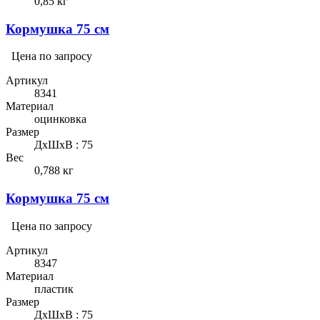
0,85 кг
Кормушка 75 см
Цена по запросу
Артикул
8341
Материал
оцинковка
Размер
ДхШхВ : 75
Вес
0,788 кг
Кормушка 75 см
Цена по запросу
Артикул
8347
Материал
пластик
Размер
ДхШхВ : 75