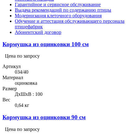
Гарантийное и сервисное обслуживание
Выдача рекомендаций по содержанию птицы
Модернизация клеточного оборудования
Обучение и аттестация обслуживающего персонала
птицефабрик
Абонентский договор
Кормушка из оцинковки 100 см
Цена по запросу
Артикул
034/40
Материал
оцинковка
Размер
ДхШхВ : 100
Вес
0,64 кг
Кормушка из оцинковки 90 см
Цена по запросу