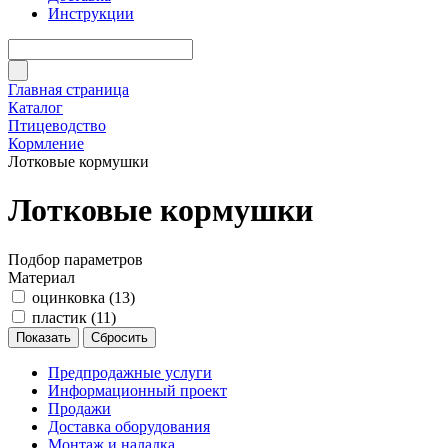
Инструкции
Главная страница
Каталог
Птицеводство
Кормление
Лотковые кормушки
Лотковые кормушки
Подбор параметров
Материал
оцинковка (
13
)
пластик (
11
)
Предпродажные услуги
Информационный проект
Продажи
Доставка оборудования
Монтаж и наладка