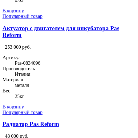
0.03
В корзину
Популярный товар
Актуатор с двигателем для инкубатора Pas
Reform
253 000 руб.
Артикул
Pas-0834096
Производитель
Италия
Материал
металл
Вес
25кг
В корзину
Популярный товар
Радиатор Pas Reform
48 000 руб.