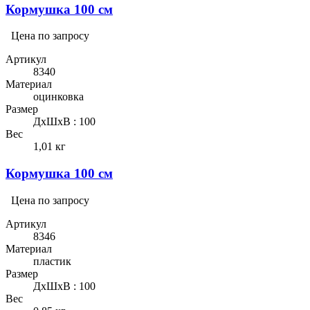
Кормушка 100 см
Цена по запросу
Артикул
8340
Материал
оцинковка
Размер
ДхШхВ : 100
Вес
1,01 кг
Кормушка 100 см
Цена по запросу
Артикул
8346
Материал
пластик
Размер
ДхШхВ : 100
Вес