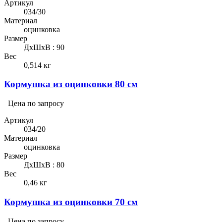
Артикул
034/30
Материал
оцинковка
Размер
ДхШхВ : 90
Вес
0,514 кг
Кормушка из оцинковки 80 см
Цена по запросу
Артикул
034/20
Материал
оцинковка
Размер
ДхШхВ : 80
Вес
0,46 кг
Кормушка из оцинковки 70 см
Цена по запросу