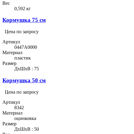
Вес
0,592 кг
Кормушка 75 см
Цена по запросу
Артикул
0447A0000
Материал
пластик
Размер
ДхШхВ : 75
Кормушка 50 см
Цена по запросу
Артикул
8342
Материал
оцинковка
Размер
ДхШхВ : 50