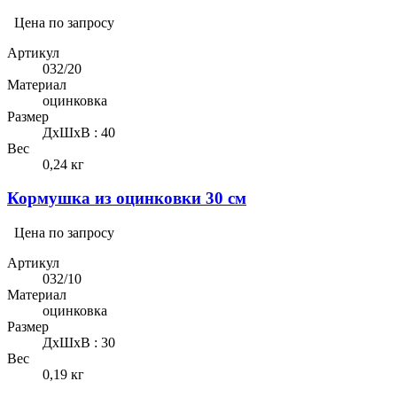
Цена по запросу
Артикул
032/20
Материал
оцинковка
Размер
ДхШхВ : 40
Вес
0,24 кг
Кормушка из оцинковки 30 см
Цена по запросу
Артикул
032/10
Материал
оцинковка
Размер
ДхШхВ : 30
Вес
0,19 кг