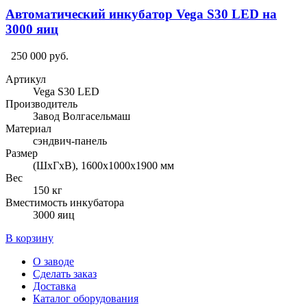
Автоматический инкубатор Vega S30 LED на
3000 яиц
250 000 руб.
Артикул
Vega S30 LED
Производитель
Завод Волгасельмаш
Материал
сэндвич-панель
Размер
(ШхГхВ), 1600х1000х1900 мм
Вес
150 кг
Вместимость инкубатора
3000 яиц
В корзину
О заводе
Сделать заказ
Доставка
Каталог оборудования