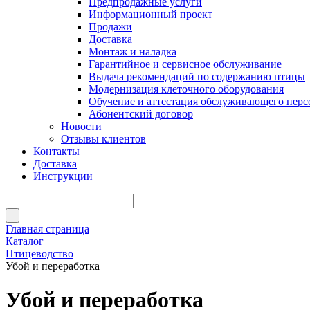
Предпродажные услуги
Информационный проект
Продажи
Доставка
Монтаж и наладка
Гарантийное и сервисное обслуживание
Выдача рекомендаций по содержанию птицы
Модернизация клеточного оборудования
Обучение и аттестация обслуживающего перс
Абонентский договор
Новости
Отзывы клиентов
Контакты
Доставка
Инструкции
Главная страница
Каталог
Птицеводство
Убой и переработка
Убой и переработка