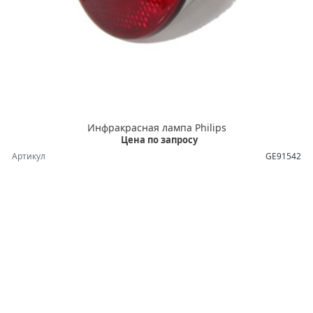
Инфракрасная лампа Philips
Цена по запросу
Артикул
GE91542