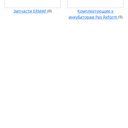
Запчасти ERMAF
Комплектующие к
(0)
инкубаторам Pas Reform
(5)