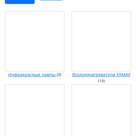
Инфракрасные лампы
Воздухонагреватели ERMAF
(3)
(13)