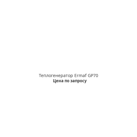
Теплогенератор Ermaf GP70
Цена по запросу