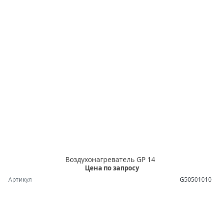
Воздухонагреватель GP 14
Цена по запросу
Артикул
G50501010