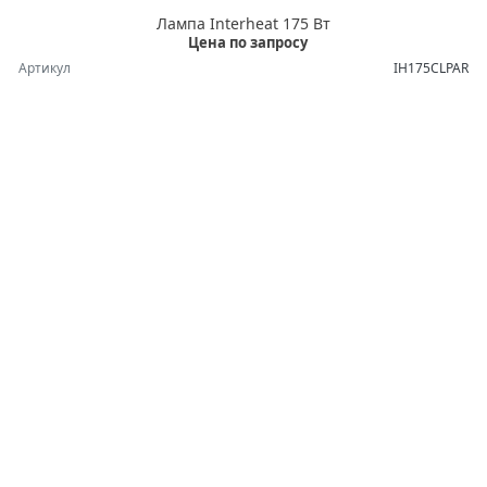
Лампа Interheat 175 Вт
Цена по запросу
Артикул
IH175CLPAR