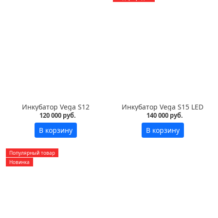
Инкубатор Vega S12
Инкубатор Vega S15 LED
120 000 руб.
140 000 руб.
В корзину
В корзину
Популярный товар
Новинка