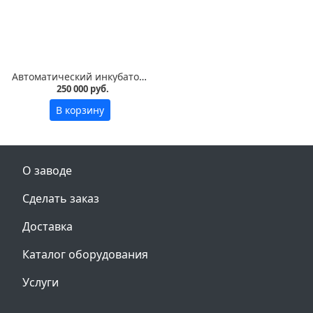
Автоматический инкубатор Vega S30 LED на 3000 яиц
250 000 руб.
В корзину
О заводе
Сделать заказ
Доставка
Каталог оборудования
Услуги