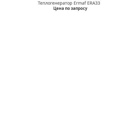
Теплогенератор Ermaf ERA33
Цена по запросу