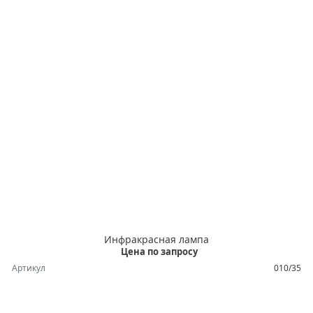
Инфракрасная лампа
Цена по запросу
Артикул
010/35