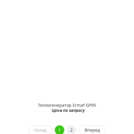
Теплогенератор Ermaf GP95
Цена по запросу
Назад
1
2
Вперед