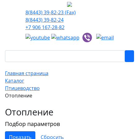
8(8443) 39-82-23 (Fax)
8(8443) 39-82-24
+7 906 167-28-82
Главная страница
Каталог
Птицеводство
Отопление
Отопление
Подбор параметров