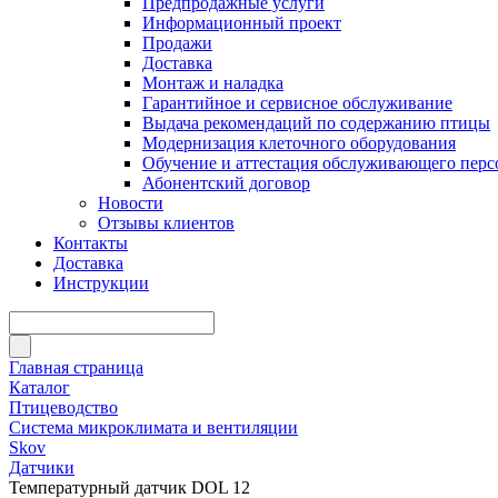
Предпродажные услуги
Информационный проект
Продажи
Доставка
Монтаж и наладка
Гарантийное и сервисное обслуживание
Выдача рекомендаций по содержанию птицы
Модернизация клеточного оборудования
Обучение и аттестация обслуживающего перс
Абонентский договор
Новости
Отзывы клиентов
Контакты
Доставка
Инструкции
Главная страница
Каталог
Птицеводство
Система микроклимата и вентиляции
Skov
Датчики
Температурный датчик DOL 12