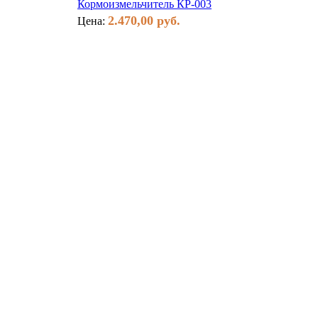
Кормоизмельчитель КР-003
2.470,00 руб.
Цена: