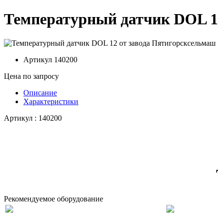
Температурный датчик DOL 1
Артикул
140200
Цена по запросу
Описание
Характеристики
Артикул : 140200
Рекомендуемое оборудование