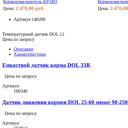
Кормоизмельчитель КР-003
Кормоизмельчи
2.470,00 руб.
2.470,00
Цена:
Цена:
Артикул
140200
Температурный датчик DOL 12
Цена по запросу
Описание
Характеристики
Емкостной датчик корма DOL 33R
Цена по запросу
Артикул
100340
Датчик движения кормов DOL 25-60 sensor 90-25
Цена по запросу
Артикул