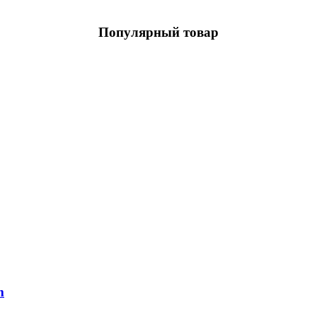
Популярный товар
m