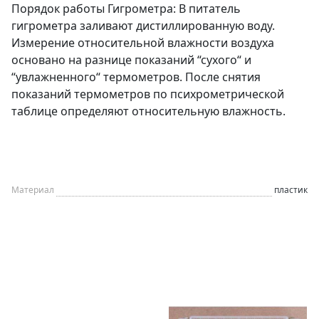
Порядок работы Гигрометра: В питатель
гигрометра заливают дистиллированную воду.
Измерение относительной влажности воздуха
основано на разнице показаний “сухого“ и
“увлажненного“ термометров. После снятия
показаний термометров по психрометрической
таблице определяют относительную влажность.
Материал
пластик