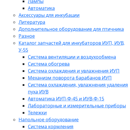
Лампы
Автоматика
Аксессуары для инкубации
Литература
Дополнительное оборудование для птичника
Разное
Каталог запчастей для инкубаторов ИУП, ИУВ,
У-55
Система вентиляции и воздухообмена
Система обогрева
Система охлаждения и увлажнения ИУП
Механизм поворота барабанов ИУП
Система охлаждения, увлажнения удаления
пуха ИУВ
Автоматика ИУП-Ф-45 и ИУВ-Ф-15
Лабораторные и измерительные приборы
Тележки
Напольное оборудование
Система кормления