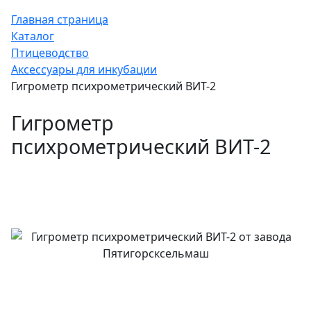
Главная страница
Каталог
Птицеводство
Аксессуары для инкубации
Гигрометр психрометрический ВИТ-2
Гигрометр
психрометрический ВИТ-2