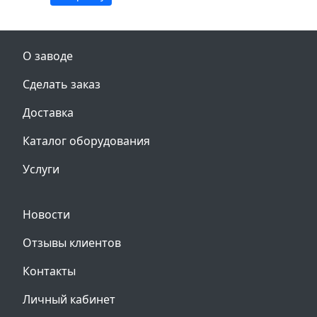
О заводе
Сделать заказ
Доставка
Каталог оборудования
Услуги
Новости
Отзывы клиентов
Контакты
Личный кабинет