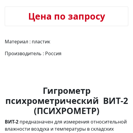
Цена по запросу
Материал : пластик
Производитель : Россия
Гигрометр
психрометрический
ВИТ-2
(ПСИХРОМЕТР)
ВИТ-2
предназначен для измерения относительной
влажности воздуха и температуры в складских