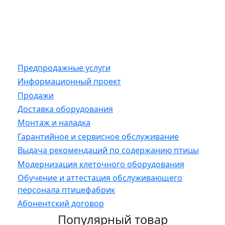
Предпродажные услуги
Информационный проект
Продажи
Доставка оборудования
Монтаж и наладка
Гарантийное и сервисное обслуживание
Выдача рекомендаций по содержанию птицы
Модернизация клеточного оборудования
Обучение и аттестация обслуживающего
персонала птицефабрик
Абонентский договор
Популярный товар