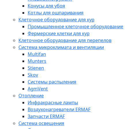
Конусы для убоя
Котлы для ошпаривания
Клеточное оборудование для кур
Промышленное клеточное оборудование
Фермерские клетки для кур
Клеточное оборудование для перепелов
Система микроклимата и вентиляции
Multifan
Munters
Stienen
Skov
Системы распыления
AgmVent
Отопление
Инфракрасные лампы
Воздухонагреватели ERMAF
Запчасти ERMAF
Система освещения