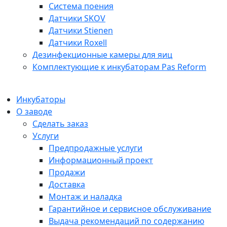
Система поения
Датчики SKOV
Датчики Stienen
Датчики Roxell
Дезинфекционные камеры для яиц
Комплектующие к инкубаторам Pas Reform
Инкубаторы
О заводе
Сделать заказ
Услуги
Предпродажные услуги
Информационный проект
Продажи
Доставка
Монтаж и наладка
Гарантийное и сервисное обслуживание
Выдача рекомендаций по содержанию