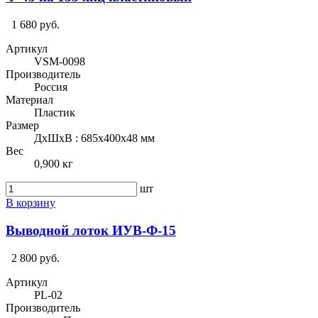
1 680 руб.
Артикул
VSM-0098
Производитель
Россия
Материал
Пластик
Размер
ДхШхВ : 685х400х48 мм
Вес
0,900 кг
шт
В корзину
Выводной лоток ИУВ-Ф-15
2 800 руб.
Артикул
PL-02
Производитель