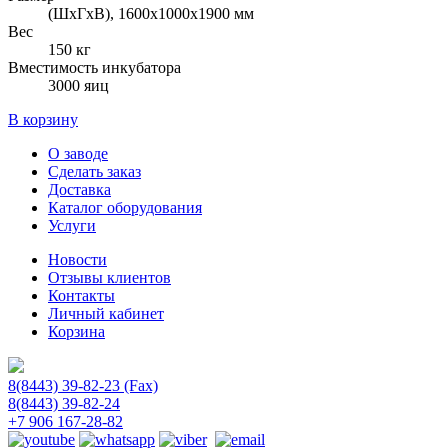
(ШхГхВ), 1600х1000х1900 мм
Вес
150 кг
Вместимость инкубатора
3000 яиц
В корзину
О заводе
Сделать заказ
Доставка
Каталог оборудования
Услуги
Новости
Отзывы клиентов
Контакты
Личный кабинет
Корзина
8(8443) 39-82-23 (Fax)
8(8443) 39-82-24
+7 906 167-28-82