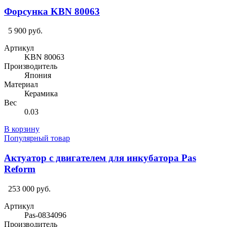
Форсунка KBN 80063
5 900 руб.
Артикул
KBN 80063
Производитель
Япония
Материал
Керамика
Вес
0.03
В корзину
Популярный товар
Актуатор с двигателем для инкубатора Pas
Reform
253 000 руб.
Артикул
Pas-0834096
Производитель