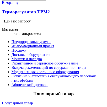
В корзину
Терморегулятор ТРМ2
Цена по запросу
Материал
плата микросхема
Предпродажные услуги
Информационный проект
Продажи
Доставка оборудования
Монтаж и наладка
Гарантийное и сервисное обслуживание
Выдача рекомендаций по содержанию птицы
Модернизация клеточного оборудования
Обучение и аттестация обслуживающего персонала
птицефабрик
Абонентский договор
Популярный товар
Популярный товар