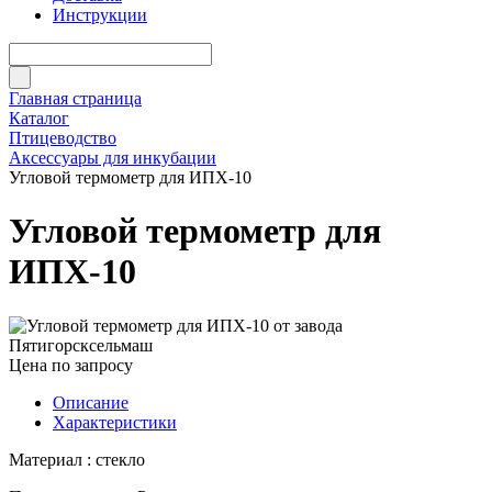
Инструкции
Главная страница
Каталог
Птицеводство
Аксессуары для инкубации
Угловой термометр для ИПХ-10
Угловой термометр для
ИПХ-10
Цена по запросу
Описание
Характеристики
Материал : стекло