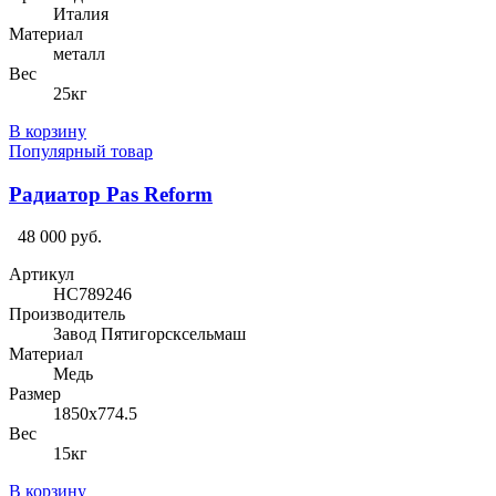
Италия
Материал
металл
Вес
25кг
В корзину
Популярный товар
Радиатор Pas Reform
48 000 руб.
Артикул
HC789246
Производитель
Завод Пятигорсксельмаш
Материал
Медь
Размер
1850х774.5
Вес
15кг
В корзину