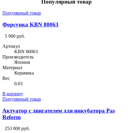
Популярный товар
Популярный товар
Форсунка KBN 80063
5 900 руб.
Артикул
KBN 80063
Производитель
Япония
Материал
Керамика
Вес
0.03
В корзину
Популярный товар
Актуатор с двигателем для инкубатора Pas
Reform
253 000 руб.