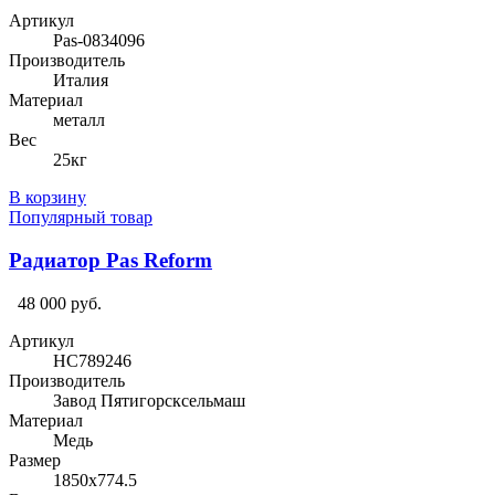
Артикул
Pas-0834096
Производитель
Италия
Материал
металл
Вес
25кг
В корзину
Популярный товар
Радиатор Pas Reform
48 000 руб.
Артикул
HC789246
Производитель
Завод Пятигорсксельмаш
Материал
Медь
Размер
1850х774.5