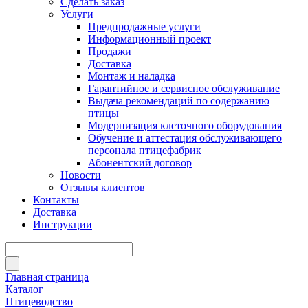
Сделать заказ
Услуги
Предпродажные услуги
Информационный проект
Продажи
Доставка
Монтаж и наладка
Гарантийное и сервисное обслуживание
Выдача рекомендаций по содержанию
птицы
Модернизация клеточного оборудования
Обучение и аттестация обслуживающего
персонала птицефабрик
Абонентский договор
Новости
Отзывы клиентов
Контакты
Доставка
Инструкции
Главная страница
Каталог
Птицеводство