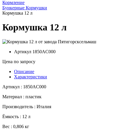
Кормление
Бункерные Кормушки
Кормушка 12 л
Кормушка 12 л
Артикул
1850AC000
Цена по запросу
Описание
Характеристики
Артикул : 1850AC000
Материал : пластик
Производитель : Италия
Ёмкость : 12 л
Вес : 0,806 кг