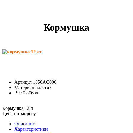
Кормушка
Артикул
1850AC000
Материал
пластик
Вес
0,806 кг
Кормушка 12 л
Цена по запросу
Описание
Характеристики