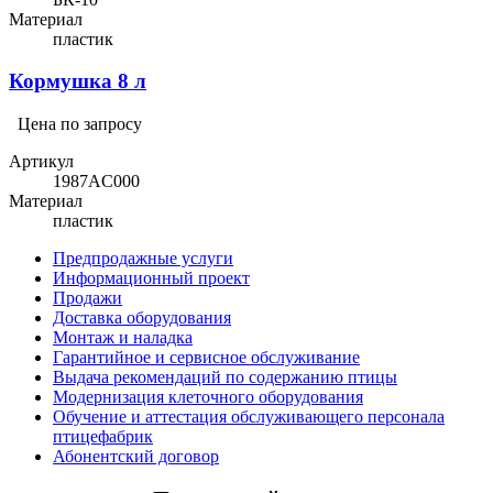
Материал
пластик
Кормушка 8 л
Цена по запросу
Артикул
1987AC000
Материал
пластик
Предпродажные услуги
Информационный проект
Продажи
Доставка оборудования
Монтаж и наладка
Гарантийное и сервисное обслуживание
Выдача рекомендаций по содержанию птицы
Модернизация клеточного оборудования
Обучение и аттестация обслуживающего персонала
птицефабрик
Абонентский договор