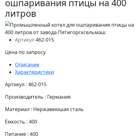
ошпаривания птицы на 400
литров
Артикул
462-015
Цена по запросу
Описание
Характеристики
Артикул : 462-015
Производитель : Германия
Материал : Нержавеюшая сталь
Ёмкость : 400
Питание : 400