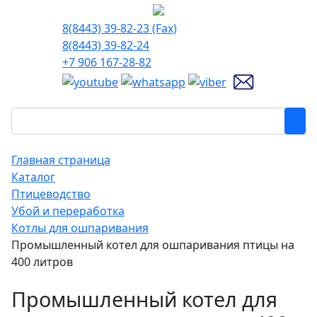
8(8443) 39-82-23 (Fax)
8(8443) 39-82-24
+7 906 167-28-82
Главная страница
Каталог
Птицеводство
Убой и переработка
Котлы для ошпаривания
Промышленный котел для ошпаривания птицы на
400 литров
Промышленный котел для