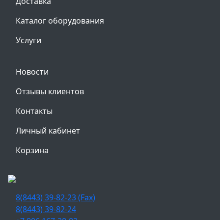
Доставка
Каталог оборудования
Услуги
Новости
Отзывы клиентов
Контакты
Личный кабинет
Корзина
8(8443) 39-82-23 (Fax)
8(8443) 39-82-24