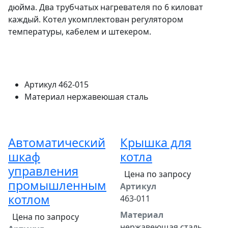
дюйма. Два трубчатых нагревателя по 6 киловат
каждый. Котел укомплектован регулятором
температуры, кабелем и штекером.
Артикул
462-015
Материал
нержавеюшая сталь
Автоматический
Крышка для
шкаф
котла
управления
Цена по запросу
промышленным
Артикул
котлом
463-011
Материал
Цена по запросу
нержавеющая сталь