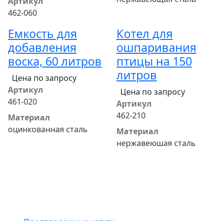
Артикул
462-060
Емкость для
Котел для
добавления
ошпаривания
воска, 60 литров
птицы на 150
литров
Цена по запросу
Артикул
Цена по запросу
461-020
Артикул
462-210
Материал
оцинкованная сталь
Материал
нержавеюшая сталь