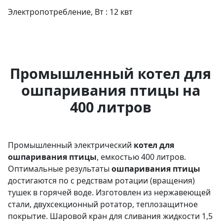
Электропотребление, Вт : 12 квт
Промышленный котел для
ошпаривания птицы на
400 литров
Промышленный электрический
котел для
ошпаривания птицы
, емкостью 400 литров.
Оптимальные результаты
ошпаривания птицы
достигаются по с редствам ротации (вращения)
тушек в горячей воде. Изготовлен из нержавеющей
стали, двухсекционный ротатор, теплозащитное
покрытие. Шаровой кран для сливания жидкости 1,5