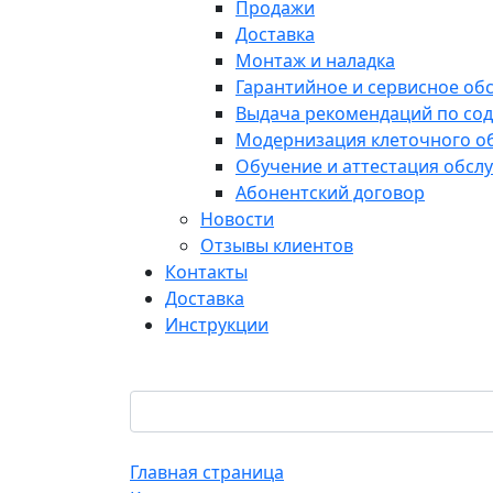
Продажи
Доставка
Монтаж и наладка
Гарантийное и сервисное об
Выдача рекомендаций по со
Модернизация клеточного о
Обучение и аттестация обс
Абонентский договор
Новости
Отзывы клиентов
Контакты
Доставка
Инструкции
Главная страница