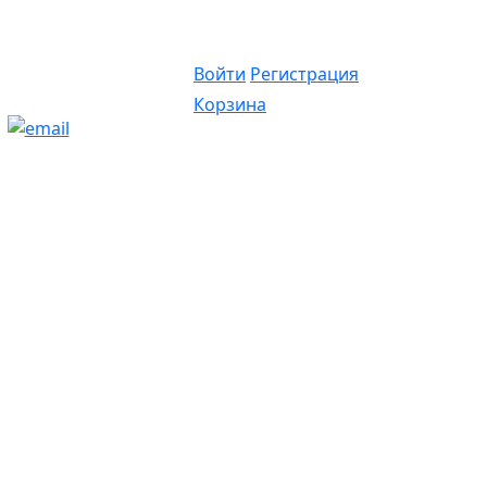
Войти
Регистрация
Корзина