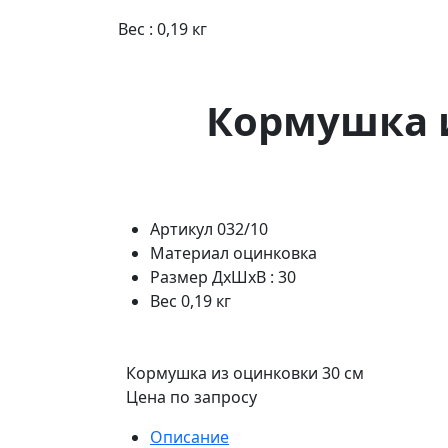
Вес : 0,19 кг
Кормушка и
Артикул
032/10
Материал
оцинковка
Размер
ДхШхВ : 30
Вес
0,19 кг
Кормушка из оцинковки 30 см
Цена по запросу
Описание