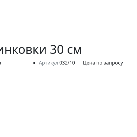
инковки 30 см
Артикул
032/10
Цена по запросу