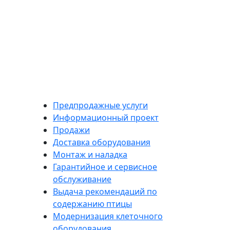
Предпродажные услуги
Информационный проект
Продажи
Доставка оборудования
Монтаж и наладка
Гарантийное и сервисное
обслуживание
Выдача рекомендаций по
содержанию птицы
Модернизация клеточного
оборудования