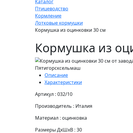
Каталог
Птицеводство
Кормление
Лотковые кормушки
Кормушка из оцинковки 30 см
Кормушка из оц
Описание
Характеристики
Артикул : 032/10
Производитель : Италия
Материал : оцинковка
Размеры ДхШхВ : 30