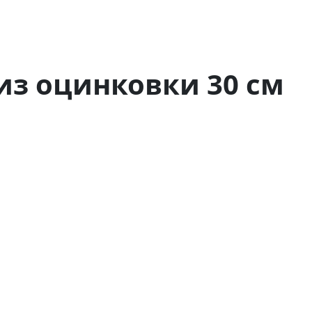
з оцинковки 30 см