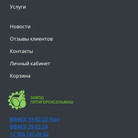
Услуги
Новости
Отзывы клиентов
Контакты
Личный кабинет
Корзина
8(8443) 39-82-23 (Fax)
8(8443) 39-82-24
+7 906 167-28-82