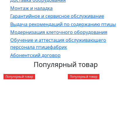
Доставка оборудования
Монтаж и наладка
Гарантийное и сервисное обслуживание
Выдача рекомендаций по содержанию птицы
Модернизация клеточного оборудования
Обучение и аттестация обслуживающего
персонала птицефабрик
Абонентский договор
Популярный товар
Популярный товар
Популярный товар