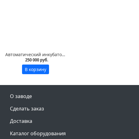
Автоматический инкубатор Vega S30 LED на 3000 яиц
250 000 руб.
В корзину
О заводе
Сделать заказ
Доставка
Каталог оборудования