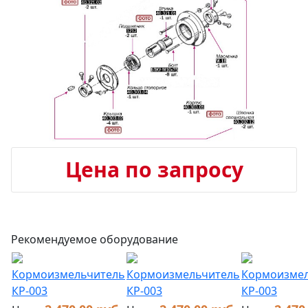
Цена по запросу
Рекомендуемое оборудование
Кормоизмельчитель
Кормоизмельчитель
Кормоизме
КР-003
КР-003
КР-003