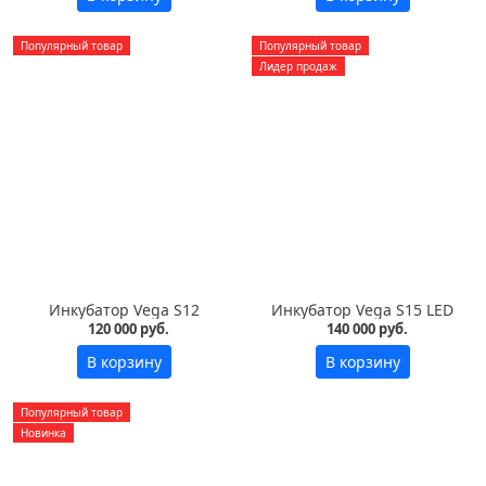
Популярный товар
Популярный товар
Лидер продаж
Инкубатор Vega S12
Инкубатор Vega S15 LED
120 000 руб.
140 000 руб.
В корзину
В корзину
Популярный товар
Новинка