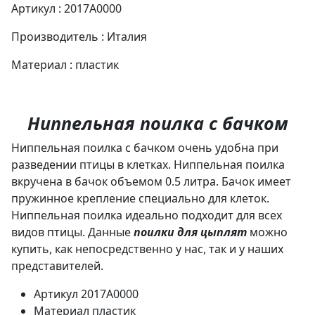
Артикул : 2017A0000
Производитель : Италия
Материал : пластик
Ниппельная поилка с бачком
Ниппельная поилка с бачком очень удобна при
разведении птицы в клетках. Ниппельная поилка
вкручена в бачок объемом 0.5 литра. Бачок имеет
пружинное крепление специально для клеток.
Ниппельная поилка идеально подходит для всех
видов птицы. Данные
поилки для цыплят
можно
купить, как непосредственно у нас, так и у наших
представителей.
Артикул
2017A0000
Материал
пластик