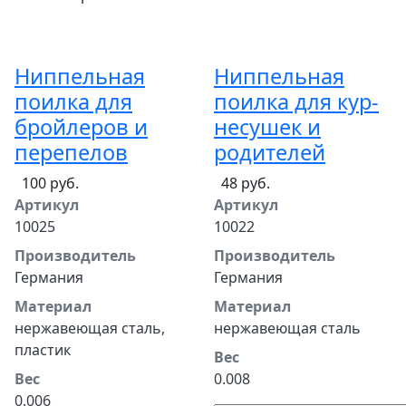
Ниппельная
Ниппельная
поилка для
поилка для кур-
бройлеров и
несушек и
перепелов
родителей
100 руб.
48 руб.
Артикул
Артикул
10025
10022
Производитель
Производитель
Германия
Германия
Материал
Материал
нержавеющая сталь,
нержавеющая сталь
пластик
Вес
Вес
0.008
0.006