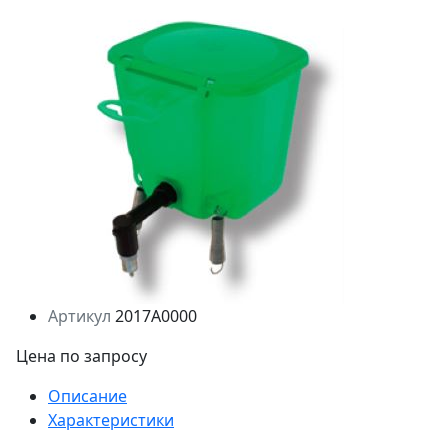
Артикул
2017A0000
Цена по запросу
Описание
Характеристики