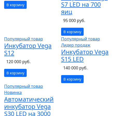
S7 LED на 700
В корзину
яиц
95 000 руб.
В корзину
Популярный товар
Популярный товар
Инкубатор Vega
Лидер продаж
Инкубатор Vega
S12
S15 LED
120 000 руб.
140 000 руб.
В корзину
В корзину
Популярный товар
Новинка
Автоматический
инкубатор Vega
S30 LED на 3000