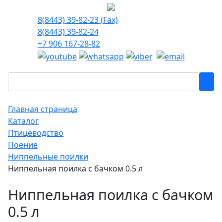
8(8443) 39-82-23 (Fax)
8(8443) 39-82-24
+7 906 167-28-82
Главная страница
Каталог
Птицеводство
Поение
Ниппельные поилки
Ниппельная поилка с бачком 0.5 л
Ниппельная поилка с бачком
0.5 л