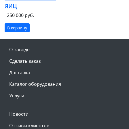
яиц
250 000 руб.
В корзину
О заводе
Сделать заказ
Доставка
Каталог оборудования
Услуги
Новости
Отзывы клиентов