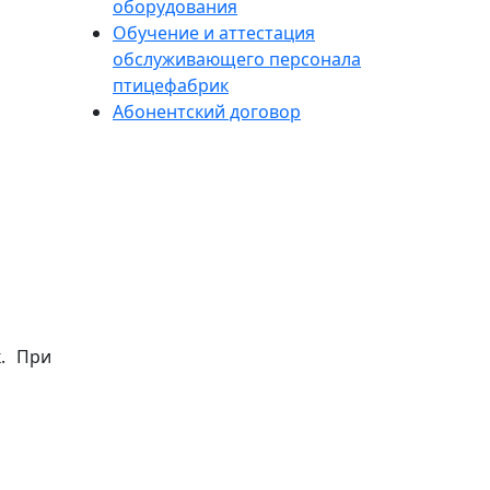
оборудования
Обучение и аттестация
обслуживающего персонала
птицефабрик
Абонентский договор
. При