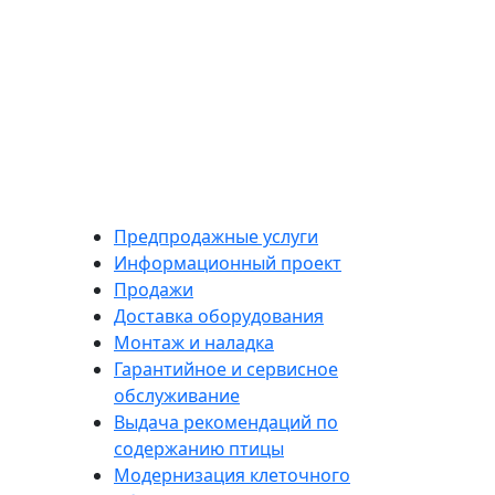
Предпродажные услуги
Информационный проект
Продажи
Доставка оборудования
Монтаж и наладка
Гарантийное и сервисное
обслуживание
Выдача рекомендаций по
содержанию птицы
Модернизация клеточного