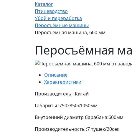
Каталог
Птицеводство
Убой и переработка
Перосъёмные машины
Перосъёмная машина, 600 мм
Перосъёмная ма
Описание
Характеристики
Производитель : Китай
Габариты :750х850х1050мм
Внутренний диаметр барабана:600мм
Производительность :7 тушек/20сек