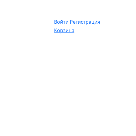
Войти
Регистрация
Корзина