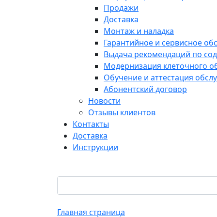
Продажи
Доставка
Монтаж и наладка
Гарантийное и сервисное об
Выдача рекомендаций по со
Модернизация клеточного о
Обучение и аттестация обс
Абонентский договор
Новости
Отзывы клиентов
Контакты
Доставка
Инструкции
Главная страница