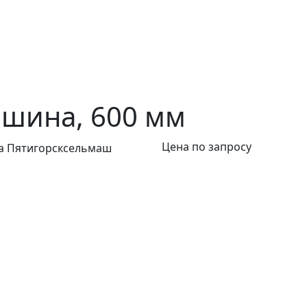
шина, 600 мм
Цена по запросу