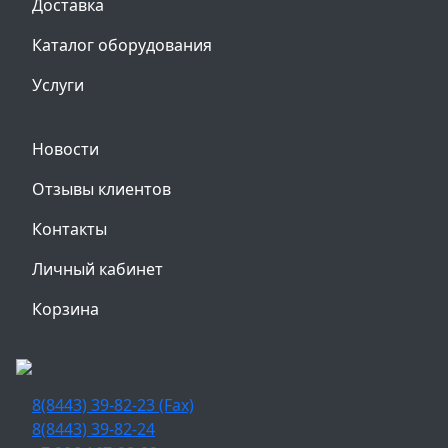
Доставка
Каталог оборудования
Услуги
Новости
Отзывы клиентов
Контакты
Личный кабинет
Корзина
8(8443) 39-82-23 (Fax)
8(8443) 39-82-24