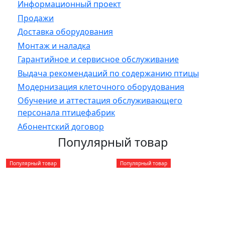
Информационный проект
Продажи
Доставка оборудования
Монтаж и наладка
Гарантийное и сервисное обслуживание
Выдача рекомендаций по содержанию птицы
Модернизация клеточного оборудования
Обучение и аттестация обслуживающего
персонала птицефабрик
Абонентский договор
Популярный товар
Популярный товар
Популярный товар