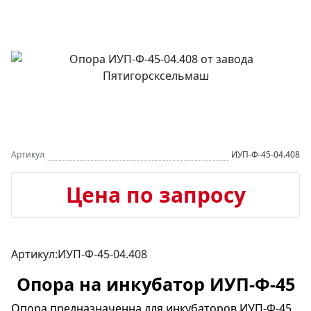
Артикул
ИУП-Ф-45-04.408
Цена по запросу
Артикул:ИУП-Ф-45-04.408
Опора на инкубатор ИУП-Ф-45
Опора предназначенна для инкубаторов ИУП-Ф-45,