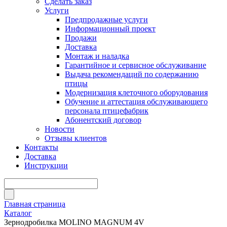
Сделать заказ
Услуги
Предпродажные услуги
Информационный проект
Продажи
Доставка
Монтаж и наладка
Гарантийное и сервисное обслуживание
Выдача рекомендаций по содержанию
птицы
Модернизация клеточного оборудования
Обучение и аттестация обслуживающего
персонала птицефабрик
Абонентский договор
Новости
Отзывы клиентов
Контакты
Доставка
Инструкции
Главная страница
Каталог
Зернодробилка MOLINO MAGNUM 4V