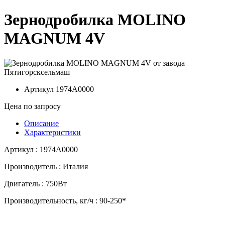
Зернодробилка MOLINO
MAGNUM 4V
Артикул
1974A0000
Цена по запросу
Описание
Характеристики
Артикул : 1974A0000
Производитель : Италия
Двигатель : 750Вт
Производительность, кг/ч : 90-250*