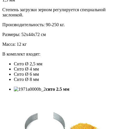
Степень загрузки зерном регулируется специальной
заслонкой.
Производительность: 90-250 кг.
Размеры: 52x44x72 см
Масса: 12 кг
В комплект входят:
Сито Ø 2,5 мм
Сито Ø 4 мм
Сито Ø 6 мм
Сито Ø 8 мм
сито 2.5 мм