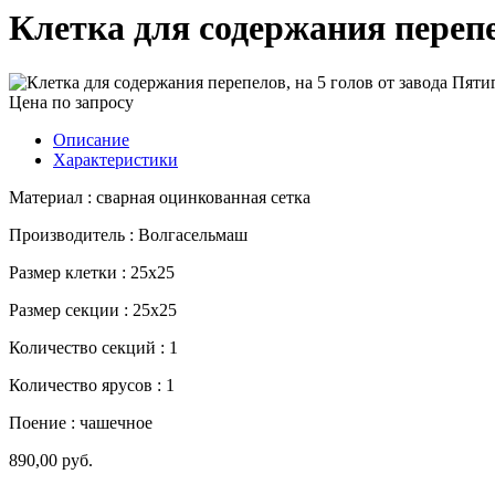
Клетка для содержания перепе
Цена по запросу
Описание
Характеристики
Материал : сварная оцинкованная сетка
Производитель : Волгасельмаш
Размер клетки : 25х25
Размер секции : 25х25
Количество секций : 1
Количество ярусов : 1
Поение : чашечное
890,00 руб.