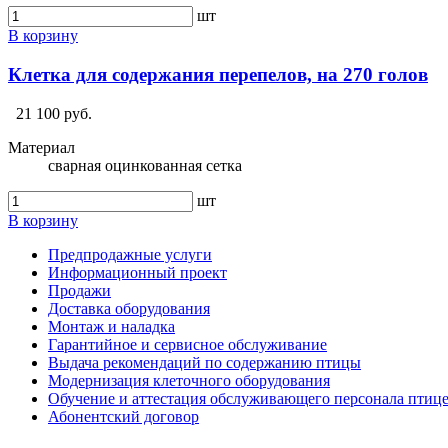
шт
В корзину
Клетка для содержания перепелов, на 270 голов
21 100 руб.
Материал
сварная оцинкованная сетка
шт
В корзину
Предпродажные услуги
Информационный проект
Продажи
Доставка оборудования
Монтаж и наладка
Гарантийное и сервисное обслуживание
Выдача рекомендаций по содержанию птицы
Модернизация клеточного оборудования
Обучение и аттестация обслуживающего персонала птиц
Абонентский договор