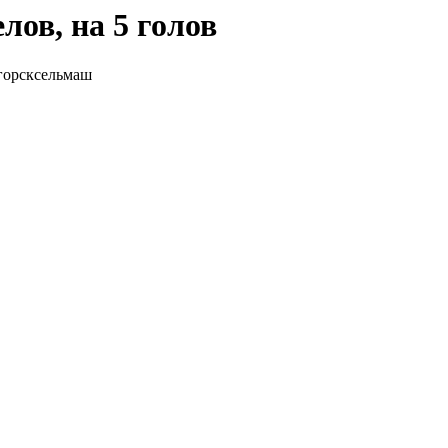
лов, на 5 голов