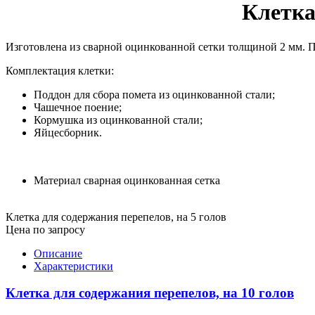
Клетка
Изготовлена из сварной оцинкованной сетки толщиной 2 мм. П
Комплектация клетки:
Поддон для сбора помета из оцинкованной стали;
Чашечное поение;
Кормушка из оцинкованной стали;
Яйцесборник.
Материал
сварная оцинкованная сетка
Клетка для содержания перепелов, на 5 голов
Цена по запросу
Описание
Характеристики
Клетка для содержания перепелов, на 10 голов