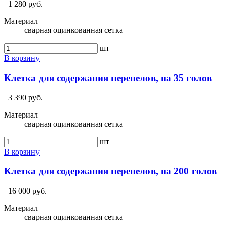
1 280 руб.
Материал
сварная оцинкованная сетка
шт
В корзину
Клетка для содержания перепелов, на 35 голов
3 390 руб.
Материал
сварная оцинкованная сетка
шт
В корзину
Клетка для содержания перепелов, на 200 голов
16 000 руб.
Материал
сварная оцинкованная сетка