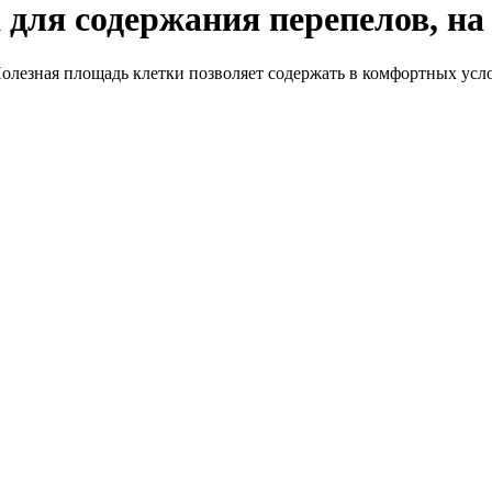
 для содержания перепелов, на 
олезная площадь клетки позволяет содержать в комфортных усло