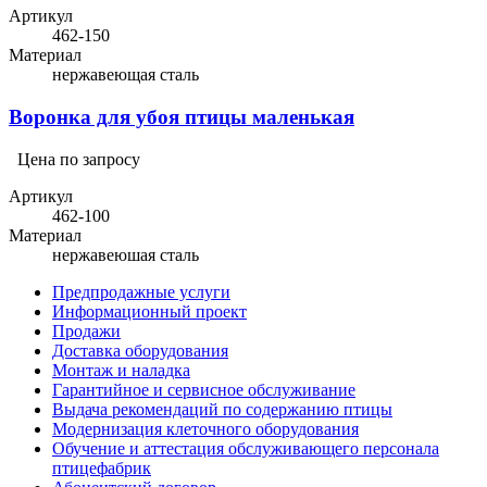
Артикул
462-150
Материал
нержавеющая сталь
Воронка для убоя птицы маленькая
Цена по запросу
Артикул
462-100
Материал
нержавеюшая сталь
Предпродажные услуги
Информационный проект
Продажи
Доставка оборудования
Монтаж и наладка
Гарантийное и сервисное обслуживание
Выдача рекомендаций по содержанию птицы
Модернизация клеточного оборудования
Обучение и аттестация обслуживающего персонала
птицефабрик