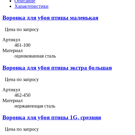
Описание
Характеристики
Воронка для убоя птицы маленькая
Цена по запросу
Артикул
461-100
Материал
оцинкованная сталь
Воронка для убоя птицы экстра большая
Цена по запросу
Артикул
462-450
Материал
нержавеющая сталь
Воронка для убоя птицы 1G, средняя
Цена по запросу