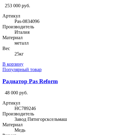
253 000 руб.
Артикул
Pas-0834096
Производитель
Италия
Материал
металл
Вес
25кг
В корзину
Популярный товар
Радиатор Pas Reform
48 000 руб.
Артикул
HC789246
Производитель
Завод Пятигорсксельмаш
Материал
Медь