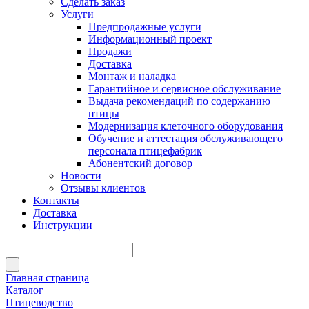
Сделать заказ
Услуги
Предпродажные услуги
Информационный проект
Продажи
Доставка
Монтаж и наладка
Гарантийное и сервисное обслуживание
Выдача рекомендаций по содержанию
птицы
Модернизация клеточного оборудования
Обучение и аттестация обслуживающего
персонала птицефабрик
Абонентский договор
Новости
Отзывы клиентов
Контакты
Доставка
Инструкции
Главная страница
Каталог
Птицеводство