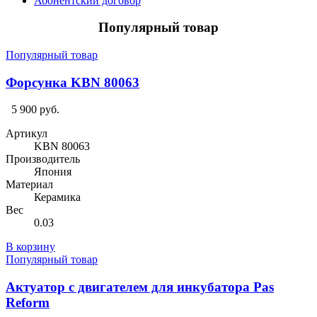
Абонентский договор
Популярный товар
Популярный товар
Форсунка KBN 80063
5 900 руб.
Артикул
KBN 80063
Производитель
Япония
Материал
Керамика
Вес
0.03
В корзину
Популярный товар
Актуатор с двигателем для инкубатора Pas
Reform