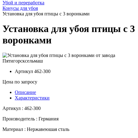
Убой и переработка
Конусы для убоя
Установка для убоя птицы с 3 воронками
Установка для убоя птицы с 3
воронками
Артикул
462-300
Цена по запросу
Описание
Характеристики
Артикул : 462-300
Производитель : Германия
Материал : Нержавеюшая сталь