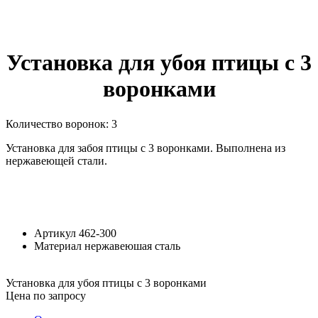
Установка для убоя птицы с 3
воронками
Количество воронок: 3
Установка для забоя птицы с 3 воронками. Выполнена из
нержавеющей стали.
Артикул
462-300
Материал
нержавеюшая сталь
Установка для убоя птицы с 3 воронками
Цена по запросу