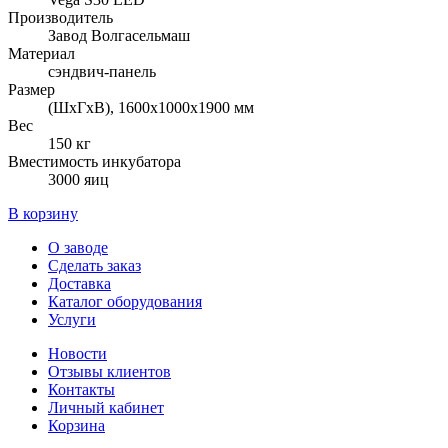
Производитель
Завод Волгасельмаш
Материал
сэндвич-панель
Размер
(ШхГхВ), 1600х1000х1900 мм
Вес
150 кг
Вместимость инкубатора
3000 яиц
В корзину
О заводе
Сделать заказ
Доставка
Каталог оборудования
Услуги
Новости
Отзывы клиентов
Контакты
Личный кабинет
Корзина