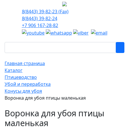
8(8443) 39-82-23 (Fax)
8(8443) 39-82-24
+7 906 167-28-82
Главная страница
Каталог
Птицеводство
Убой и переработка
Конусы для убоя
Воронка для убоя птицы маленькая
Воронка для убоя птицы
маленькая