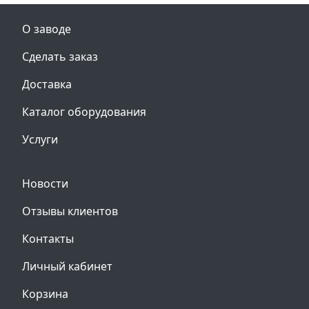
О заводе
Сделать заказ
Доставка
Каталог оборудования
Услуги
Новости
Отзывы клиентов
Контакты
Личный кабинет
Корзина