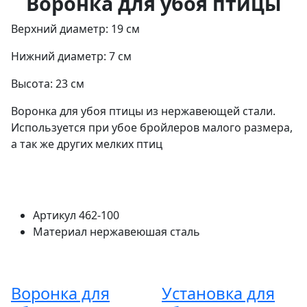
Воронка для убоя птицы
Верхний диаметр: 19 см
Нижний диаметр: 7 см
Высота: 23 см
Воронка для убоя птицы из нержавеющей стали.
Используется при убое бройлеров малого размера,
а так же других мелких птиц
Артикул
462-100
Материал
нержавеюшая сталь
Воронка для
Установка для