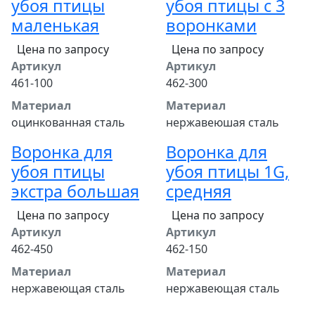
убоя птицы
убоя птицы с 3
маленькая
воронками
Цена по запросу
Цена по запросу
Артикул
Артикул
461-100
462-300
Материал
Материал
оцинкованная сталь
нержавеюшая сталь
Воронка для
Воронка для
убоя птицы
убоя птицы 1G,
экстра большая
средняя
Цена по запросу
Цена по запросу
Артикул
Артикул
462-450
462-150
Материал
Материал
нержавеющая сталь
нержавеющая сталь