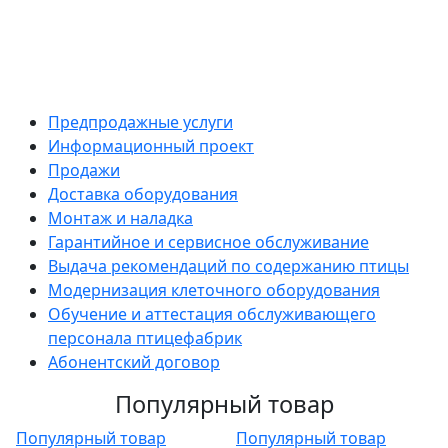
Предпродажные услуги
Информационный проект
Продажи
Доставка оборудования
Монтаж и наладка
Гарантийное и сервисное обслуживание
Выдача рекомендаций по содержанию птицы
Модернизация клеточного оборудования
Обучение и аттестация обслуживающего
персонала птицефабрик
Абонентский договор
Популярный товар
Популярный товар
Популярный товар