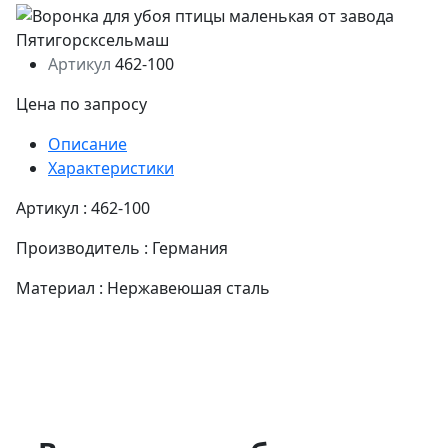
Артикул
462-100
Цена по запросу
Описание
Характеристики
Артикул : 462-100
Производитель : Германия
Материал : Нержавеюшая сталь