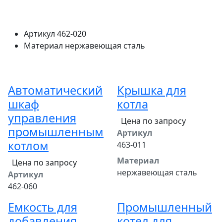
Артикул
462-020
Материал
нержавеющая сталь
Автоматический
Крышка для
шкаф
котла
управления
Цена по запросу
промышленным
Артикул
котлом
463-011
Материал
Цена по запросу
нержавеющая сталь
Артикул
462-060
Емкость для
Промышленный
добавления
котел для