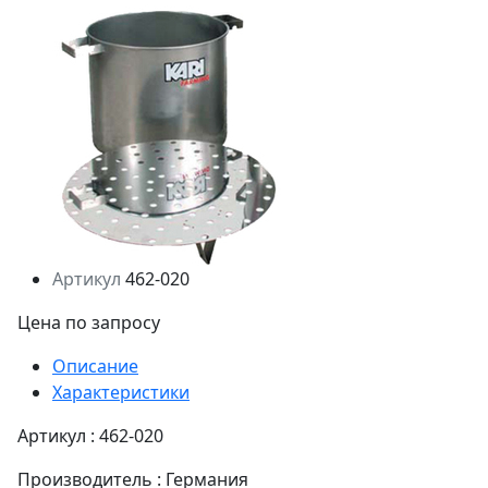
Артикул
462-020
Цена по запросу
Описание
Характеристики
Артикул : 462-020
Производитель : Германия