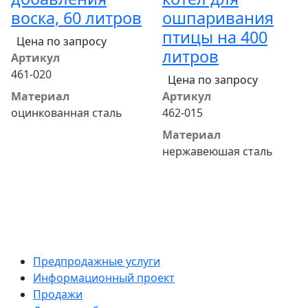
воска, 60 литров
ошпаривания
птицы на 400
Цена по запросу
литров
Артикул
461-020
Цена по запросу
Материал
Артикул
оцинкованная сталь
462-015
Материал
нержавеюшая сталь
Предпродажные услуги
Информационный проект
Продажи