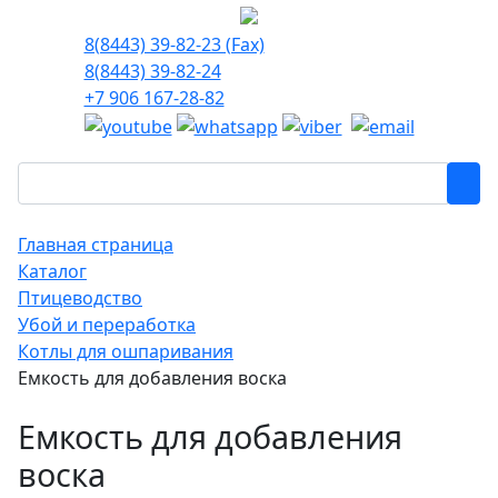
8(8443) 39-82-23 (Fax)
8(8443) 39-82-24
+7 906 167-28-82
Главная страница
Каталог
Птицеводство
Убой и переработка
Котлы для ошпаривания
Емкость для добавления воска
Емкость для добавления
воска