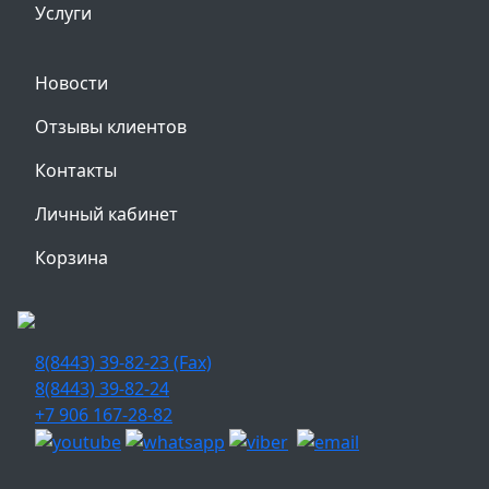
Услуги
Новости
Отзывы клиентов
Контакты
Личный кабинет
Корзина
8(8443) 39-82-23 (Fax)
8(8443) 39-82-24
+7 906 167-28-82