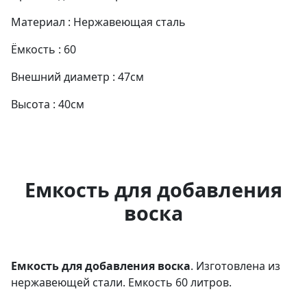
Материал : Нержавеющая сталь
Ёмкость : 60
Внешний диаметр : 47см
Высота : 40см
Емкость для добавления
воска
Емкость для добавления воска
. Изготовлена из
нержавеющей стали. Емкость 60 литров.