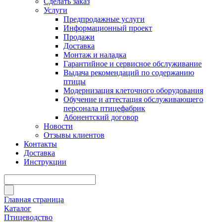
Сделать заказ
Услуги
Предпродажные услуги
Информационный проект
Продажи
Доставка
Монтаж и наладка
Гарантийное и сервисное обслуживание
Выдача рекомендаций по содержанию
птицы
Модернизация клеточного оборудования
Обучение и аттестация обслуживающего
персонала птицефабрик
Абонентский договор
Новости
Отзывы клиентов
Контакты
Доставка
Инструкции
Главная страница
Каталог
Птицеводство