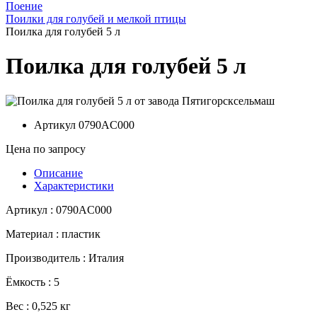
Поение
Поилки для голубей и мелкой птицы
Поилка для голубей 5 л
Поилка для голубей 5 л
Артикул
0790AC000
Цена по запросу
Описание
Характеристики
Артикул : 0790AC000
Материал : пластик
Производитель : Италия
Ёмкость : 5
Вес : 0,525 кг