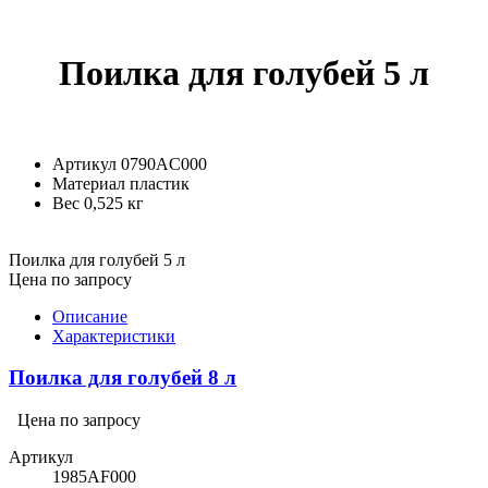
Поилка для голубей 5 л
Артикул
0790AC000
Материал
пластик
Вес
0,525 кг
Поилка для голубей 5 л
Цена по запросу
Описание
Характеристики
Поилка для голубей 8 л
Цена по запросу
Артикул
1985AF000