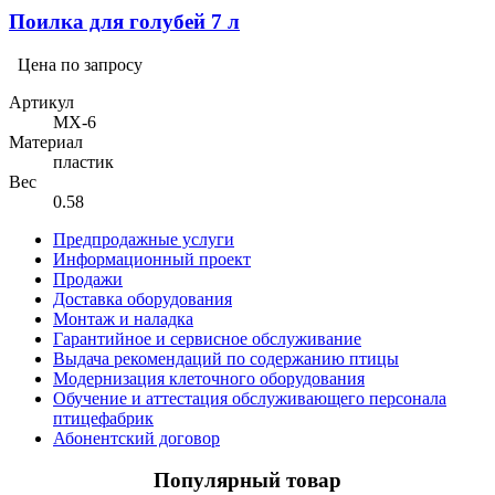
Поилка для голубей 7 л
Цена по запросу
Артикул
MX-6
Материал
пластик
Вес
0.58
Предпродажные услуги
Информационный проект
Продажи
Доставка оборудования
Монтаж и наладка
Гарантийное и сервисное обслуживание
Выдача рекомендаций по содержанию птицы
Модернизация клеточного оборудования
Обучение и аттестация обслуживающего персонала
птицефабрик
Абонентский договор
Популярный товар