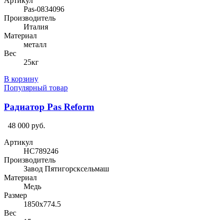
Артикул
Pas-0834096
Производитель
Италия
Материал
металл
Вес
25кг
В корзину
Популярный товар
Радиатор Pas Reform
48 000 руб.
Артикул
HC789246
Производитель
Завод Пятигорсксельмаш
Материал
Медь
Размер
1850х774.5
Вес