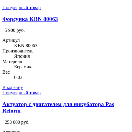
Популярный товар
Форсунка KBN 80063
5 900 руб.
Артикул
KBN 80063
Производитель
Япония
Материал
Керамика
Вес
0.03
В корзину
Популярный товар
Актуатор с двигателем для инкубатора Pas
Reform
253 000 руб.