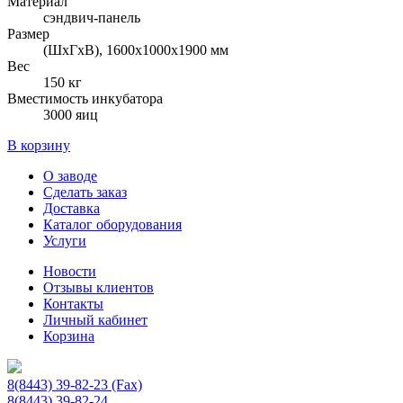
Материал
сэндвич-панель
Размер
(ШхГхВ), 1600х1000х1900 мм
Вес
150 кг
Вместимость инкубатора
3000 яиц
В корзину
О заводе
Сделать заказ
Доставка
Каталог оборудования
Услуги
Новости
Отзывы клиентов
Контакты
Личный кабинет
Корзина
8(8443) 39-82-23 (Fax)
8(8443) 39-82-24