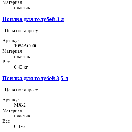
Материал
пластик
Поилка для голубей 3 л
Цена по запросу
Артикул
1984AC000
Материал
пластик
Вес
0,43 кг
Поилка для голубей 3,5 л
Цена по запросу
Артикул
MX-2
Материал
пластик
Вес
0.376