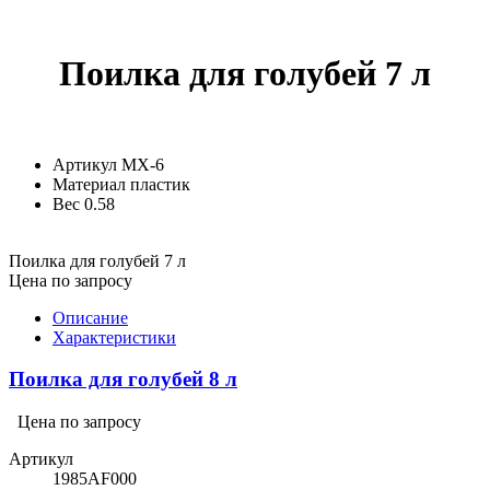
Поилка для голубей 7 л
Артикул
MX-6
Материал
пластик
Вес
0.58
Поилка для голубей 7 л
Цена по запросу
Описание
Характеристики
Поилка для голубей 8 л
Цена по запросу
Артикул
1985AF000