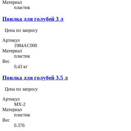
Материал
пластик
Поилка для голубей 3 л
Цена по запросу
Артикул
1984AC000
Материал
пластик
Вес
0,43 кг
Поилка для голубей 3,5 л
Цена по запросу
Артикул
MX-2
Материал
пластик
Вес
0.376