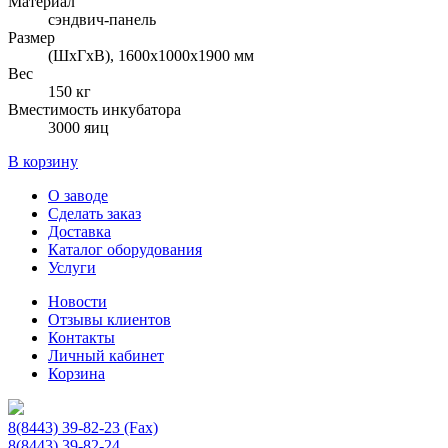
Материал
сэндвич-панель
Размер
(ШхГхВ), 1600х1000х1900 мм
Вес
150 кг
Вместимость инкубатора
3000 яиц
В корзину
О заводе
Сделать заказ
Доставка
Каталог оборудования
Услуги
Новости
Отзывы клиентов
Контакты
Личный кабинет
Корзина
8(8443) 39-82-23 (Fax)
8(8443) 39-82-24