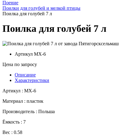
Поение
Поилки для голубей и мелкой птицы
Поилка для голубей 7 л
Поилка для голубей 7 л
Артикул
MX-6
Цена по запросу
Описание
Характеристики
Артикул : MX-6
Материал : пластик
Производитель : Польша
Ёмкость : 7
Вес : 0.58