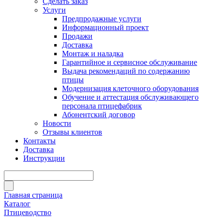
Сделать заказ
Услуги
Предпродажные услуги
Информационный проект
Продажи
Доставка
Монтаж и наладка
Гарантийное и сервисное обслуживание
Выдача рекомендаций по содержанию
птицы
Модернизация клеточного оборудования
Обучение и аттестация обслуживающего
персонала птицефабрик
Абонентский договор
Новости
Отзывы клиентов
Контакты
Доставка
Инструкции
Главная страница
Каталог
Птицеводство