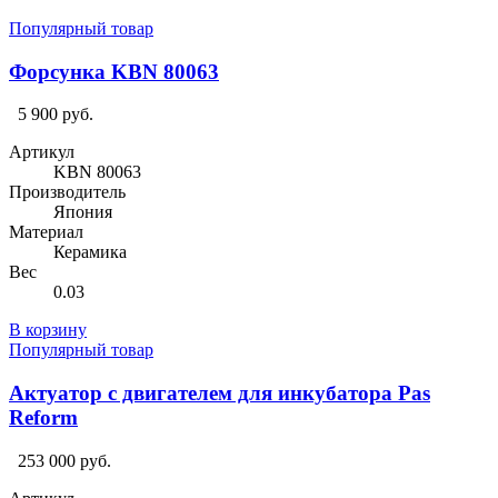
Популярный товар
Форсунка KBN 80063
5 900 руб.
Артикул
KBN 80063
Производитель
Япония
Материал
Керамика
Вес
0.03
В корзину
Популярный товар
Актуатор с двигателем для инкубатора Pas
Reform
253 000 руб.