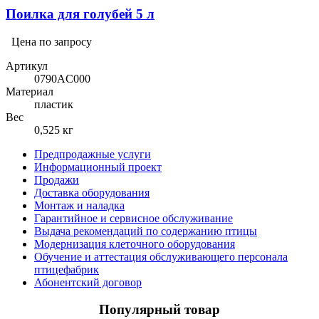
Поилка для голубей 5 л
Цена по запросу
Артикул
0790AC000
Материал
пластик
Вес
0,525 кг
Предпродажные услуги
Информационный проект
Продажи
Доставка оборудования
Монтаж и наладка
Гарантийное и сервисное обслуживание
Выдача рекомендаций по содержанию птицы
Модернизация клеточного оборудования
Обучение и аттестация обслуживающего персонала
птицефабрик
Абонентский договор
Популярный товар